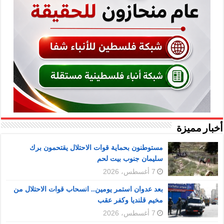
أخبار مميزة
مستوطنون بحماية قوات الاحتلال يقتحمون برك
سليمان جنوب بيت لحم
7 أغسطس، 2026
بعد عدوان استمر يومين.. انسحاب قوات الاحتلال من
مخيم قلنديا وكفر عقب
7 أغسطس، 2026