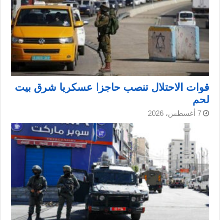
قوات الاحتلال تنصب حاجزا عسكريا شرق بيت
لحم
7 أغسطس، 2026