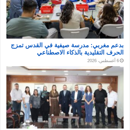
بدعم مغربي: مدرسة صيفية في القدس تمزج
الحرف التقليدية بالذكاء الاصطناعي
6 أغسطس، 2026