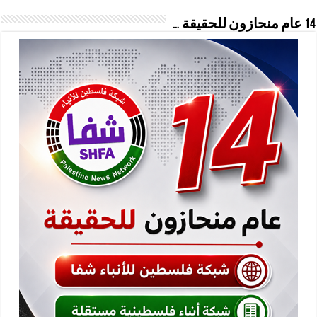
14 عام منحازون للحقيقة …