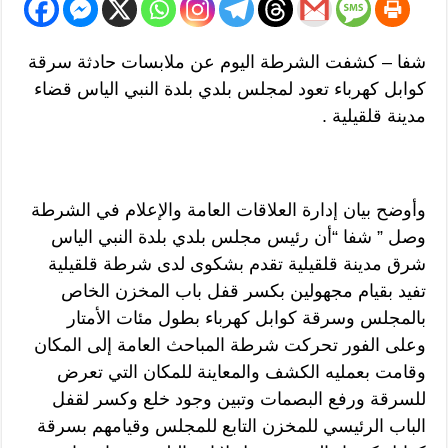
شفا – كشفت الشرطة اليوم عن ملابسات حادثة سرقة
كوابل كهرباء تعود لمجلس بلدي بلدة النبي الياس قضاء
مدينة قلقيلية .
وأوضح بيان إدارة العلاقات العامة والإعلام في الشرطة
وصل ” شفا “أن رئيس مجلس بلدي بلدة النبي الياس
شرق مدينة قلقيلية تقدم بشكوى لدى شرطة قلقيلية
تفيد بقيام مجهولين بكسر قفل باب المخزن الخاص
بالمجلس وسرقة كوابل كهرباء بطول مئات الأمتار
وعلى الفور تحركت شرطة المباحث العامة إلى المكان
وقامت بعمليه الكشف والمعاينة للمكان التي تعرض
للسرقة ورفع البصمات وتبين وجود خلع وكسر لقفل
الباب الرئيسي للمخزن التابع للمجلس وقيامهم بسرقة