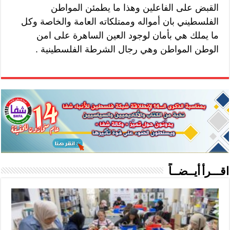
القبض على الفاعلين وهذا ما يطمئن المواطن
الفلسطيني بان أمواله وممتلكاته العامة والخاصة وكل
ما يملك هي بأمان لوجود العين الساهرة على امن
الوطن المواطن وهي رجال الشرطة الفلسطينية .
اقـــرأ أيــضــاً