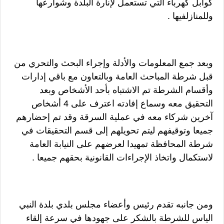
كوابل كهرباء التي تستعمل لإنارة البلدة وشوارعها
وللمنازلفيها .
وبعد جمع المعلومات والأدلة وإجراء البحث والتحري من
قبل شرطة المباحث العامة وبالتعاون مع باقي إدارات
وأقسام الشرطة تم الاشتباه بأحد الأشخاص وبعد
التحقيق معه وسماع إفادته اعترف على 4 أشخاص
آخرين شركاء معه في عملية السرقة وقد تم إحضارهم
جميعا وتوقيفهم ليتم تحويلهم إلى قسم التحقيقات في
شرطة المحافظة تمهيدا لعرضهم على النيابة العامة
لاستكمال واتخاذ الإجراءات القانونية بحقهم جميعا .
ومن جانبه تقدم رئيس وأعضاء مجلس بلدي بلدة النبي
الياس للشرطة بالشكر على جهودها في سرعة إلقاء