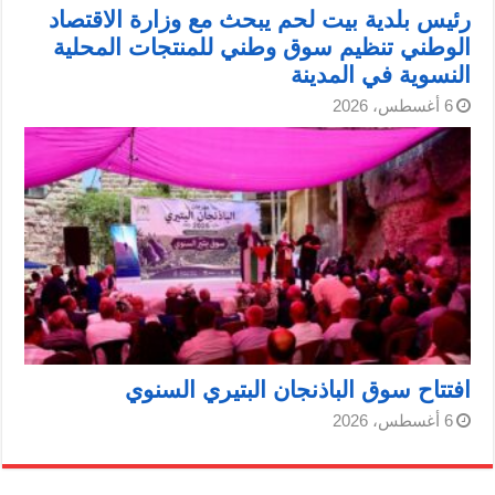
رئيس بلدية بيت لحم يبحث مع وزارة الاقتصاد
الوطني تنظيم سوق وطني للمنتجات المحلية
النسوية في المدينة
6 أغسطس، 2026
افتتاح سوق الباذنجان البتيري السنوي
6 أغسطس، 2026