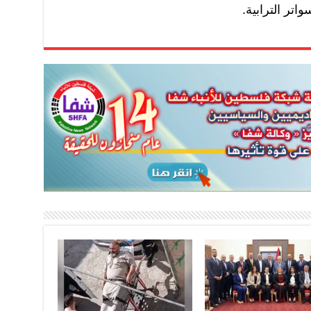
اتر الترابية.