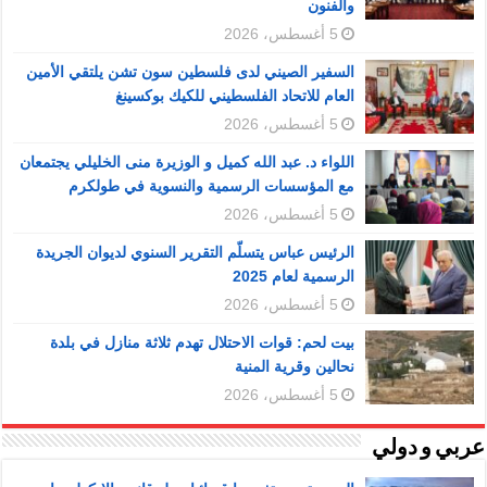
والفنون
5 أغسطس، 2026
السفير الصيني لدى فلسطين سون تشن يلتقي الأمين
العام للاتحاد الفلسطيني للكيك بوكسينغ
5 أغسطس، 2026
اللواء د. عبد الله كميل و الوزيرة منى الخليلي يجتمعان
مع المؤسسات الرسمية والنسوية في طولكرم
5 أغسطس، 2026
الرئيس عباس يتسلّم التقرير السنوي لديوان الجريدة
الرسمية لعام 2025
5 أغسطس، 2026
بيت لحم: قوات الاحتلال تهدم ثلاثة منازل في بلدة
نحالين وقرية المنية
5 أغسطس، 2026
عربي و دولي