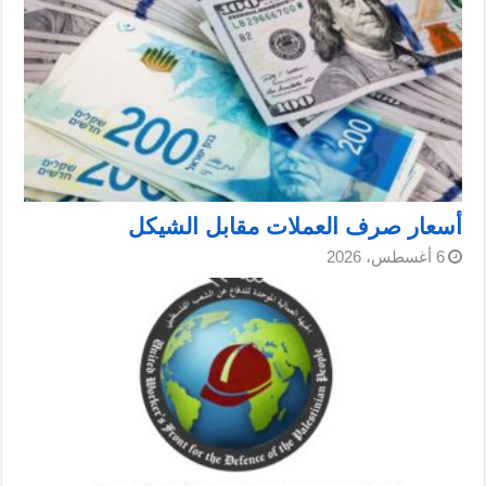
أسعار صرف العملات مقابل الشيكل
6 أغسطس، 2026