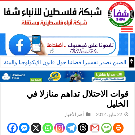
الصين تصدر تفسيرا قضائيا حول قانون الإيكولوجيا والبيئة
قوات الاحتلال تداهم منازلا في
الخليل
22 مايو، 2012
أهم الأخبار