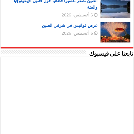
الصين تصدر تفسيرا قضائيا حول قانون الإيكولوجيا
والبيئة
6 أغسطس، 2026
عرض فوانيس في شرقي الصين
6 أغسطس، 2026
تابعنا على فيسبوك