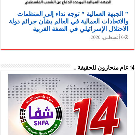
” الجبهة العمالية ” توجه نداء إلى المنظمات
والاتحادات العمالية في العالم بشأن جرائم دولة
الاحتلال الإسرائيلي في الضفة الغربية
6 أغسطس، 2026
14 عام منحازون للحقيقة …