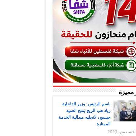
 مميزة
باسم الرئيس: وزير الداخلية
زياد هب الريح يمنح العميد
جيسون لانجليه ميدالية الخدمة
الممتازة