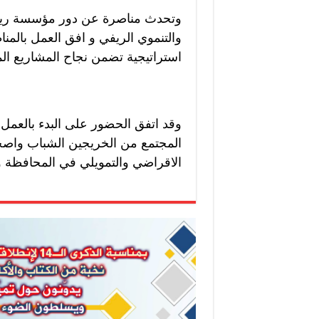
وتحدث مناصرة عن دور مؤسسة ريف 
والتنموي الريفي و افق العمل بالم
استراتيجية تضمن نجاح المشاريع الم
وقد اتفق الحضور على البدء بالعمل
المجتمع من الخريجين الشباب واصحا
الاقراضي والتمويلي في المحافظة و