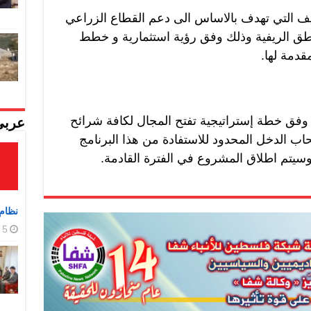
التي تهدف بالاساس الى دعم القطاع الزراعي
ناطق الريفية وذلك وفق رؤية استثمارية و خطط
قدمة لها.
 وفق خطة إستراتيجية تفتح المجال لكافة شرائح
عربي
ب الدخل المحدود للاستفادة من هذا البرنامج
سيتم اطلاق المشروع في الفترة القادمة.
نظام 
5 أغسطس، 2026