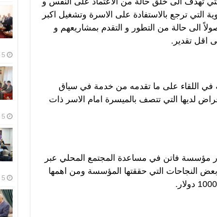
لتي تهدف الى خلق حالة من الاعتماد على النفس و
وية التي ترجع بالاستفادة على الاسرة وتشغيل اكبر
اً الى حالة من التطور و التقدم بمشاريعهم و
ى اقل تقدير.
5 أغسطس، 2026
ي اللقاء على ما تقدمه من خدمة في سياق
قراض لديها التي تتصف بالميسرة امام الاسر ذات
5 أغسطس، 2026
 مؤسسة فاتن في مساعدة المجتمع المحلي عبر
بعض النجاحات التي حققتها المؤسسة ومن اهمها
5 أغسطس، 2026