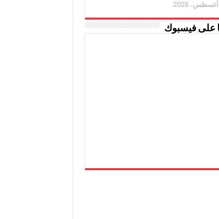
ا على فيسبوك