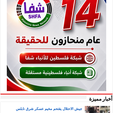
أخبار مميزة
جيش الاحتلال يقتحم مخيم عسكر شرق نابلس