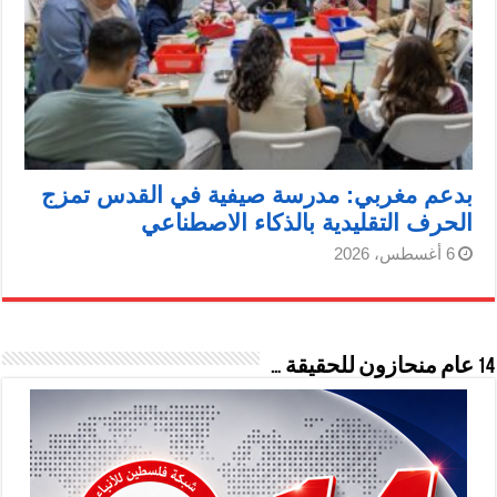
بدعم مغربي: مدرسة صيفية في القدس تمزج
الحرف التقليدية بالذكاء الاصطناعي
6 أغسطس، 2026
14 عام منحازون للحقيقة …