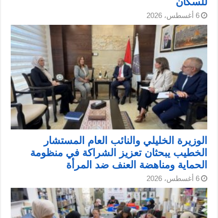
للسكان
6 أغسطس، 2026
الوزيرة الخليلي والنائب العام المستشار
الخطيب يبحثان تعزيز الشراكة في منظومة
الحماية ومناهضة العنف ضد المرأة
6 أغسطس، 2026