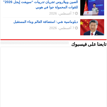
الصين وبيلاروس تجريان تدريبات “سويفت إيجل 2026”
للقوات المحمولة جوا في هوبي
7 أغسطس، 2026
دبلوماسية شي: استضافة العالم وبناء المستقبل
7 أغسطس، 2026
تابعنا على فيسبوك