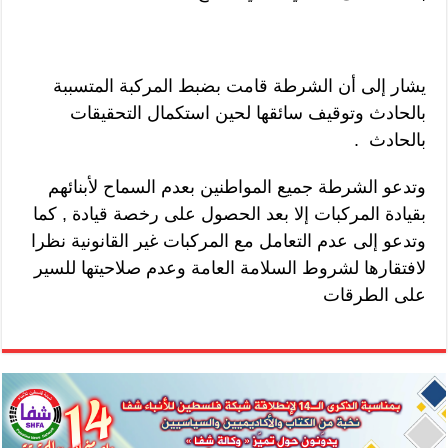
يشار إلى أن الشرطة قامت بضبط المركبة المتسببة
بالحادث وتوقيف سائقها لحين استكمال التحقيقات
بالحادث .
وتدعو الشرطة جميع المواطنين بعدم السماح لأبنائهم
بقيادة المركبات إلا بعد الحصول على رخصة قيادة , كما
وتدعو إلى عدم التعامل مع المركبات غير القانونية نظرا
لافتقارها لشروط السلامة العامة وعدم صلاحيتها للسير
على الطرقات