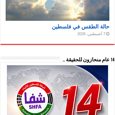
حالة الطقس في فلسطين
7 أغسطس، 2026
14 عام منحازون للحقيقة …