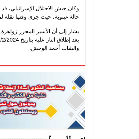
حالة غيبوبة، حيث جرى وقتها نقله ل
يشار إلى أن الأسير المحرر زواهر
والشاب أحمد الوحش.