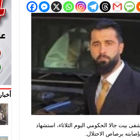
أخبار
 بيت جالا الحكومي اليوم الثلاثاء، استشهاد
إصابته برصاص الاحتلال.