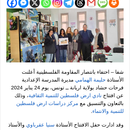
شفا – احتفاء بانتصار المقاومة الفلسطينية أعلنت
الأستاذة
حليمة الهمامي
مديرة المدرسة الإعدادية
فرحات حشاد بولاية اريانة ــ تونس، يوم 24 يناير 2024
عن افتتاح
نادي ارض فلسطين للتنمية الثقافية
، وذلك
بالتعاون والتنسيق مع
مركز دراسات ارض فلسطين
للتنمية والانتماء
.
وقد ادارت حفل الافتتاح الأستاذة
سنيا عقرباوي
والأستاذ