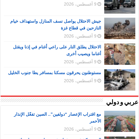
9 أغسطس، 2026
جيش الاحتلال يواصل نسف المنازل واستهداف خيام
النازحين في قطاع غزة
9 أغسطس، 2026
الاحتلال يطلق النار على راعي أغنام في إذنا ويقتل
أغناما ويصيب أخرى
9 أغسطس، 2026
مستوطنون يحرقون مسكنا بمسافر يطا جنوب الخليل
9 أغسطس، 2026
عربي و دولي
مع اقتراب الإعصار “دولفين”.. الصين تفعّل الإنذار
الأحمر
9 أغسطس، 2026