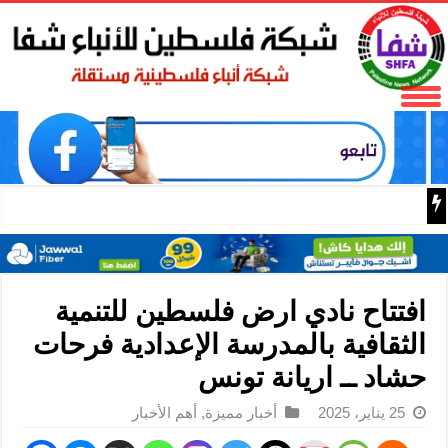
مستوطنون يقطعون عشرات الأش
افتتاح نادي ارض فلسطين للتنمية
الثقافية بالمدرسة الإعدادية فرحات
حشاد ــ اريانة تونس
25 يناير، 2025
أخبار مميزة
,
أهم الأخبار