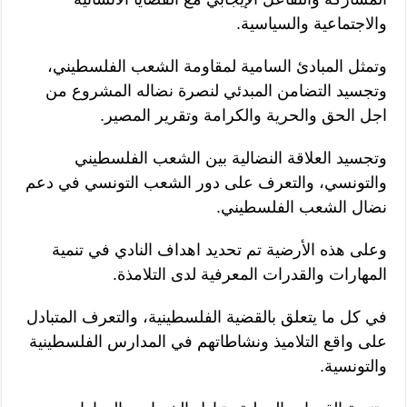
والاجتماعية والسياسية.
وتمثل المبادئ السامية لمقاومة الشعب الفلسطيني،
وتجسيد التضامن المبدئي لنصرة نضاله المشروع من
اجل الحق والحرية والكرامة وتقرير المصير.
وتجسيد العلاقة النضالية بين الشعب الفلسطيني
والتونسي، والتعرف على دور الشعب التونسي في دعم
نضال الشعب الفلسطيني.
وعلى هذه الأرضية تم تحديد اهداف النادي في تنمية
المهارات والقدرات المعرفية لدى التلامذة.
في كل ما يتعلق بالقضية الفلسطينية، والتعرف المتبادل
على واقع التلاميذ ونشاطاتهم في المدارس الفلسطينية
والتونسية.