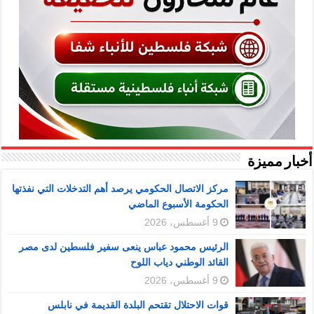
أخبار مميزة
مركز الاتصال الحكومي يرصد أهم التدخلات التي نفذتها
الحكومة الأسبوع الماضي
9 أغسطس، 2026
الرئيس محمود عباس ينعى سفير فلسطين لدى مصر
القائد الوطني دياب اللوح
9 أغسطس، 2026
قوات الاحتلال تقتحم البلدة القديمة في نابلس