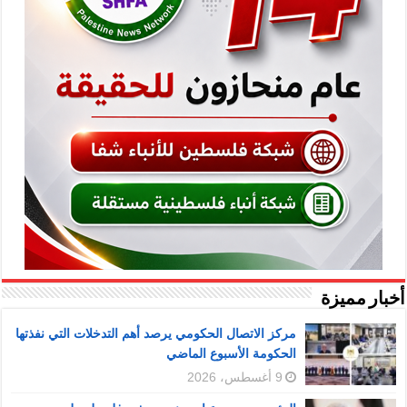
أخبار مميزة
مركز الاتصال الحكومي يرصد أهم التدخلات التي نفذتها
الحكومة الأسبوع الماضي
9 أغسطس، 2026