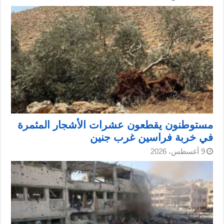
مستوطنون يقطعون عشرات الأشجار المثمرة
في خربة فراسين غرب جنين
9 أغسطس، 2026