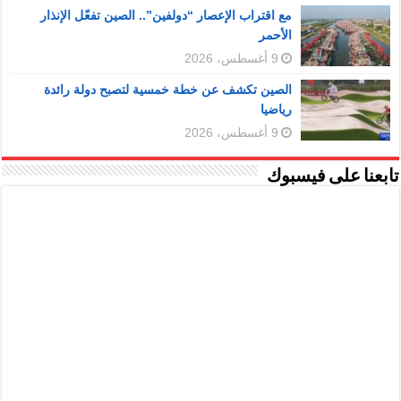
مع اقتراب الإعصار “دولفين”.. الصين تفعّل الإنذار
الأحمر
9 أغسطس، 2026
الصين تكشف عن خطة خمسية لتصبح دولة رائدة
رياضيا
9 أغسطس، 2026
تابعنا على فيسبوك