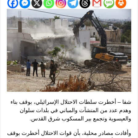
شفا – أخطرت سلطات الاحتلال الإسرائيلي، بوقف بناء
وهدم عدد من المنشآت والمباني في بلدات سلوان
والعيسوية وتجمع بير المسكوب شرق القدس.
وأفادت مصادر محلية، بأن قوات الاحتلال أخطرت بوقف