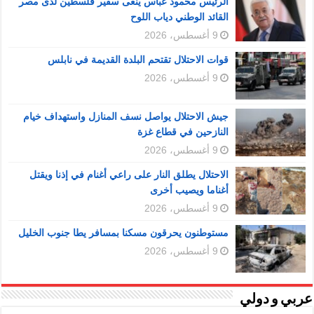
الرئيس محمود عباس ينعى سفير فلسطين لدى مصر
القائد الوطني دياب اللوح
9 أغسطس، 2026
قوات الاحتلال تقتحم البلدة القديمة في نابلس
9 أغسطس، 2026
جيش الاحتلال يواصل نسف المنازل واستهداف خيام
النازحين في قطاع غزة
9 أغسطس، 2026
الاحتلال يطلق النار على راعي أغنام في إذنا ويقتل
أغناما ويصيب أخرى
9 أغسطس، 2026
مستوطنون يحرقون مسكنا بمسافر يطا جنوب الخليل
9 أغسطس، 2026
عربي و دولي