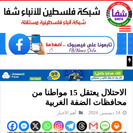
البر الرئيسي ينتقد سلطات الحزب الديمقراطي التقدمي لحجبه
الاحتلال يعتقل 15 مواطنا من
محافظات الضفة الغربية
14 ديسمبر، 2024
أهم الأخبار