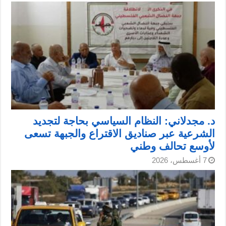
د. مجدلاني: النظام السياسي بحاجة لتجديد
الشرعية عبر صناديق الاقتراع والجبهة تسعى
لأوسع تحالف وطني
7 أغسطس، 2026