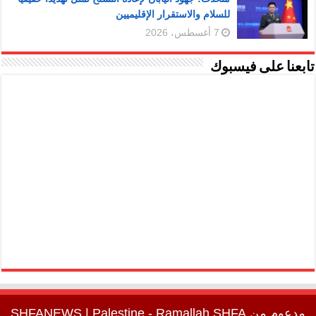
للسلام والاستقرار الإقليميين
7 أغسطس، 2026
تابعنا على فيسبوك
مدعوم من
SHFA
| Palestine - Ramallah
SHFANEWS