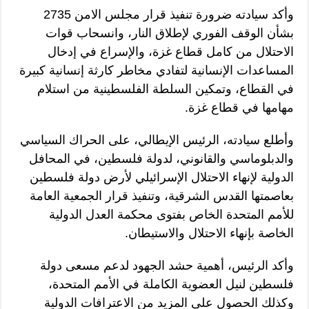
وأكد سيادته ضرورة تنفيذ قرار مجلس الامن 2735
بشأن الوقف الفوري لإطلاق النار، وانسحاب قوات
الاحتلال من كامل قطاع غزة، والإسراع في إدخال
المساعدات الإنسانية لتفادي مخاطر كارثة إنسانية كبيرة
في القطاع، وتمكين السلطة الفلسطينية من استلام
مهامها في قطاع غزة.
وأطلع سيادته، الرئيس الإيطالي، على الحراك السياسي
والدبلوماسي والقانوني، لدولة فلسطين، في المحافل
الدولية لإنهاء الاحتلال الإسرائيلي لأرض دولة فلسطين
بعاصمتها القدس الشرقية، وتنفيذ قرار الجمعية العامة
للأمم المتحدة الخاص بفتوى محكمة العدل الدولية
الخاصة بإنهاء الاحتلال والاستيطان.
وأكد الرئيس، أهمية حشد الجهود لدعم مسعى دولة
فلسطين لنيل العضوية الكاملة في الأمم المتحدة،
وكذلك الحصول على المزيد من الاعترافات الدولية