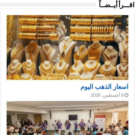
اقـــرأ أيــضــاً
اسعار الذهب اليوم
8 أغسطس، 2026