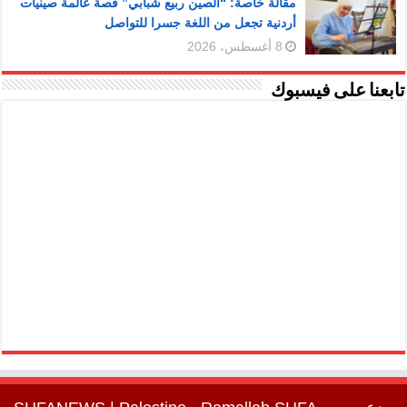
مقالة خاصة: “الصين ربيع شبابي” قصة عالمة صينيات
أردنية تجعل من اللغة جسرا للتواصل
8 أغسطس، 2026
تابعنا على فيسبوك