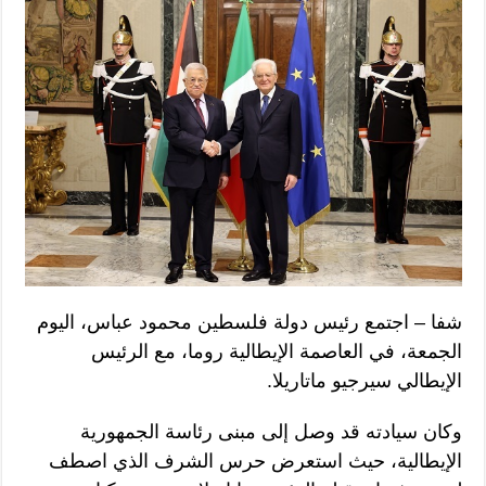
شفا – اجتمع رئيس دولة فلسطين محمود عباس، اليوم
الجمعة، في العاصمة الإيطالية روما، مع الرئيس
الإيطالي سيرجيو ماتاريلا.
وكان سيادته قد وصل إلى مبنى رئاسة الجمهورية
الإيطالية، حيث استعرض حرس الشرف الذي اصطف