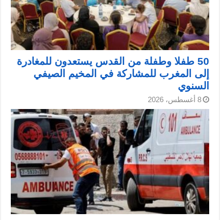
50 طفلا وطفلة من القدس يستعدون للمغادرة
إلى المغرب للمشاركة في المخيم الصيفي
السنوي
8 أغسطس، 2026