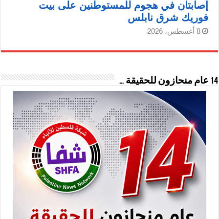
إصابتان في هجوم للمستوطنين على بيت
فوريك شرق نابلس
8 أغسطس، 2026
14 عام منحازون للحقيقة …