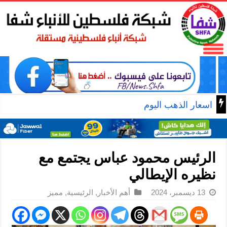
اسعار الذهب اليوم
الرئيس محمود عباس يجتمع مع
نظيره الإيطالي
13 ديسمبر، 2024
أهم الأخبار
,
الرئيسية
,
مميز