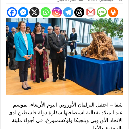
شفا – احتفل البرلمان الأوروبي اليوم الأربعاء، بموسم
عيد الميلاد بفعالية استضافتها سفارة دولة فلسطين لدى
الاتحاد الأوروبي وبلجيكا ولوكسمبورغ، في أجواء مليئة
بالرمزية والأمل.