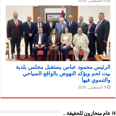
8 أغسطس، 2026
الرئيس محمود عباس يستقبل مجلس بلدية
بيت لحم ويؤكد النهوض بالواقع السياحي
والتنموي فيها
8 أغسطس، 2026
14 عام منحازون للحقيقة …