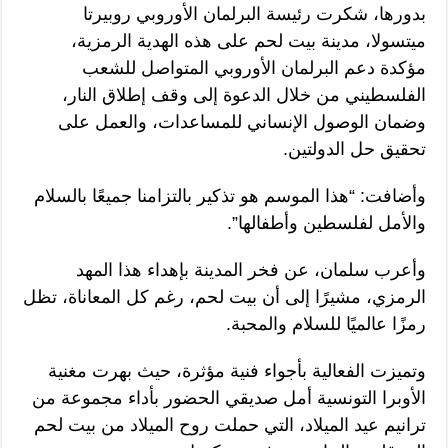
بدورها، شكرت رئيسة البرلمان الأوروبي روبيرتا
ميتسولا، مدينة بيت لحم على هذه الهدية الرمزية،
مؤكدة دعم البرلمان الأوروبي المتواصل للشعب
الفلسطيني من خلال الدعوة إلى وقف إطلاق النار،
وضمان الوصول الإنساني للمساعدات، والعمل على
تحقيق حل الدولتين.
وأضافت: “هذا الموسم هو تذكير بالتزامنا جميعًا بالسلام
والأمل لفلسطين وأطفالها”.
وأعرب سلمان، عن فخر المدينة بإهداء هذا المهد
الرمزي، مشيرًا إلى أن بيت لحم، رغم كل المعاناة، تظل
رمزًا عالميًا للسلام والمحبة.
وتميزت الفعالية بأجواء فنية مؤثرة، حيث بهرت مغنية
الأوبرا التونسية أمل صديقي الحضور بأداء مجموعة من
ترانيم عيد الميلاد، التي حملت روح الميلاد من بيت لحم