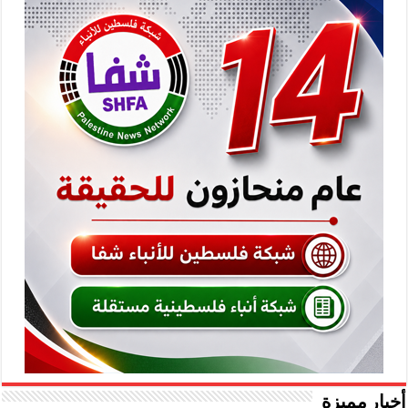
أخبار مميزة