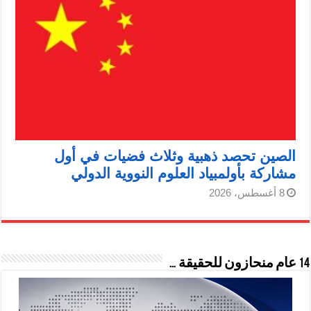
الصين تحصد ذهبية وثلاث فضيات في أول
مشاركة بأولمبياد العلوم النووية الدولي
8 أغسطس، 2026
14 عام منحازون للحقيقة …