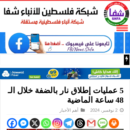
المعدات الذكية والتصنيع المتطور يدفعان نمو صناعة الآلات 
5 عمليات إطلاق نار بالضفة خلال الـ
48 ساعة الماضية
2 نوفمبر، 2024
أهم الأخبار