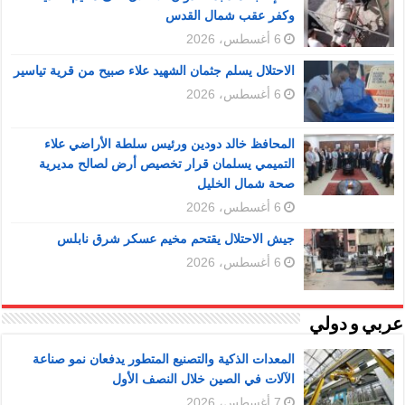
وكفر عقب شمال القدس
6 أغسطس، 2026
الاحتلال يسلم جثمان الشهيد علاء صبيح من قرية تياسير
6 أغسطس، 2026
المحافظ خالد دودين ورئيس سلطة الأراضي علاء
التميمي يسلمان قرار تخصيص أرض لصالح مديرية
صحة شمال الخليل
6 أغسطس، 2026
جيش الاحتلال يقتحم مخيم عسكر شرق نابلس
6 أغسطس، 2026
عربي و دولي
المعدات الذكية والتصنيع المتطور يدفعان نمو صناعة
الآلات في الصين خلال النصف الأول
7 أغسطس، 2026