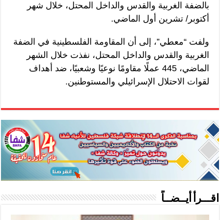
بالضفة الغربية والقدس والداخل المحتل، خلال شهر
أكتوبر/ تشرين أول الماضي.
ولفت “معطي”، إلى أن المقاومة الفلسطينية في الضفة
الغربية والقدس والداخل المحتل، نفذت خلال الشهر
الماضي، 445 عملًا مقاومًا نوعيًا وشعبيًا، ضد أهداف
لقوات الاحتلال الإسرائيلي والمستوطنين.
اقـــرأ أيــضــاً