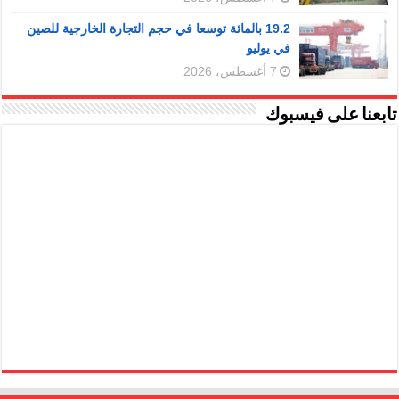
19.2 بالمائة توسعا في حجم التجارة الخارجية للصين
في يوليو
7 أغسطس، 2026
تابعنا على فيسبوك