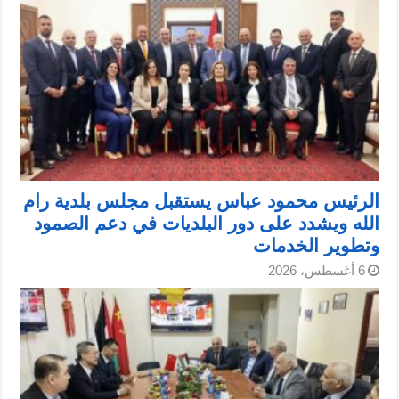
الرئيس محمود عباس يستقبل مجلس بلدية رام
الله ويشدد على دور البلديات في دعم الصمود
وتطوير الخدمات
6 أغسطس، 2026