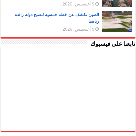
9 أغسطس، 2026
الصين تكشف عن خطة خمسية لتصبح دولة رائدة
رياضيا
9 أغسطس، 2026
تابعنا على فيسبوك