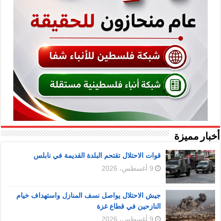
أخبار مميزة
قوات الاحتلال تقتحم البلدة القديمة في نابلس
9 أغسطس، 2026
جيش الاحتلال يواصل نسف المنازل واستهداف خيام
النازحين في قطاع غزة
9 أغسطس، 2026