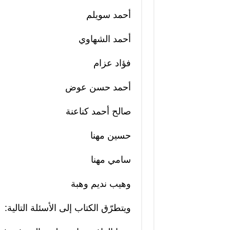
أحمد سويلم
أحمد الشهاوي
فؤاد عزام
أحمد حسن عوض
صالح أحمد كناعنة
حسين مهنا
سامي مهنا
وهيب نديم وهبة
ويتطرّق الكتاب إلى الأسئلة التالية: