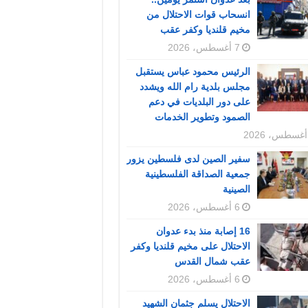
انسحاب قوات الاحتلال من
مخيم قلنديا وكفر عقب
7 أغسطس، 2026
الرئيس محمود عباس يستقبل
مجلس بلدية رام الله ويشدد
على دور البلديات في دعم
الصمود وتطوير الخدمات
سفير الصين لدى فلسطين يزور
جمعية الصداقة الفلسطينية
الصينية
6 أغسطس، 2026
16 إصابة منذ بدء عدوان
الاحتلال على مخيم قلنديا وكفر
عقب شمال القدس
6 أغسطس، 2026
الاحتلال يسلم جثمان الشهيد