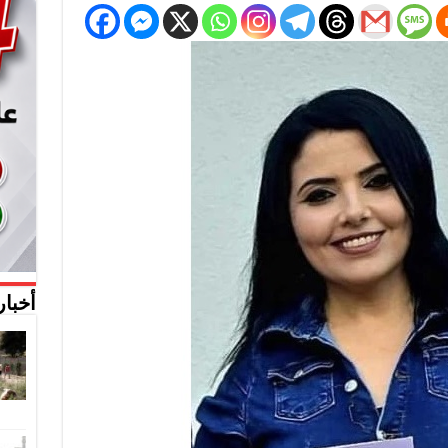
أخبار