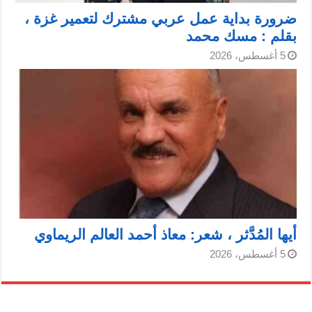
ضرورة بداية عمل عربي مشترك لتعمير غزة ،
بقلم : مسك محمد
5 أغسطس، 2026
أيها المُدَّثر ، شعر: معاذ أحمد العالم الريماوي
5 أغسطس، 2026