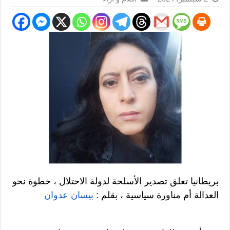
بريطانيا تعلق تصدير الأسلحة لدولة الاحتلال ، خطوة نحو
العدالة أم مناورة سياسية ، بقلم :
بيسان عدوان