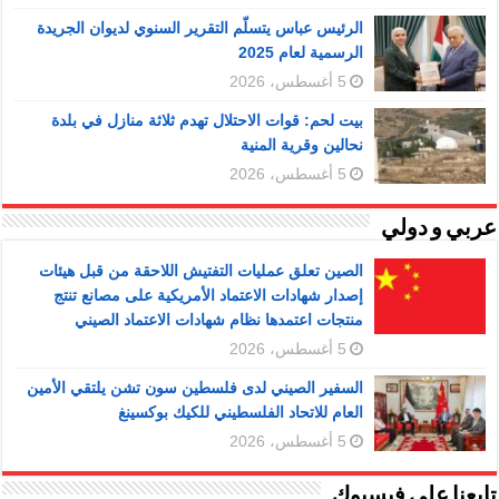
الرئيس عباس يتسلّم التقرير السنوي لديوان الجريدة
الرسمية لعام 2025
5 أغسطس، 2026
بيت لحم: قوات الاحتلال تهدم ثلاثة منازل في بلدة
نحالين وقرية المنية
5 أغسطس، 2026
عربي و دولي
الصين تعلق عمليات التفتيش اللاحقة من قبل هيئات
إصدار شهادات الاعتماد الأمريكية على مصانع تنتج
منتجات اعتمدها نظام شهادات الاعتماد الصيني
5 أغسطس، 2026
السفير الصيني لدى فلسطين سون تشن يلتقي الأمين
العام للاتحاد الفلسطيني للكيك بوكسينغ
5 أغسطس، 2026
تابعنا على فيسبوك