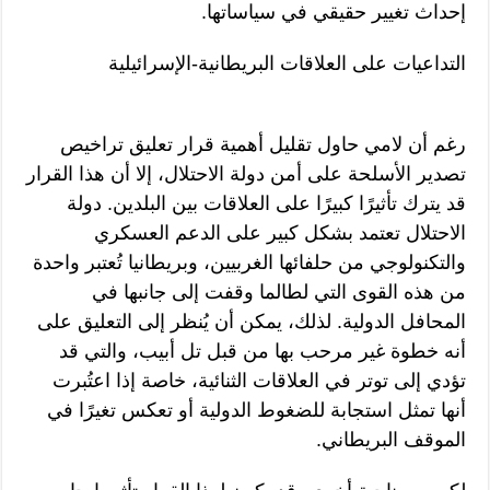
إحداث تغيير حقيقي في سياساتها.
التداعيات على العلاقات البريطانية-الإسرائيلية
رغم أن لامي حاول تقليل أهمية قرار تعليق تراخيص
تصدير الأسلحة على أمن دولة الاحتلال، إلا أن هذا القرار
قد يترك تأثيرًا كبيرًا على العلاقات بين البلدين. دولة
الاحتلال تعتمد بشكل كبير على الدعم العسكري
والتكنولوجي من حلفائها الغربيين، وبريطانيا تُعتبر واحدة
من هذه القوى التي لطالما وقفت إلى جانبها في
المحافل الدولية. لذلك، يمكن أن يُنظر إلى التعليق على
أنه خطوة غير مرحب بها من قبل تل أبيب، والتي قد
تؤدي إلى توتر في العلاقات الثنائية، خاصة إذا اعتُبرت
أنها تمثل استجابة للضغوط الدولية أو تعكس تغيرًا في
الموقف البريطاني.