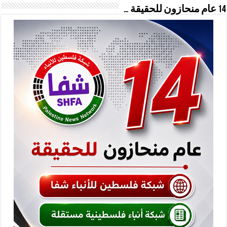
14 عام منحازون للحقيقة …