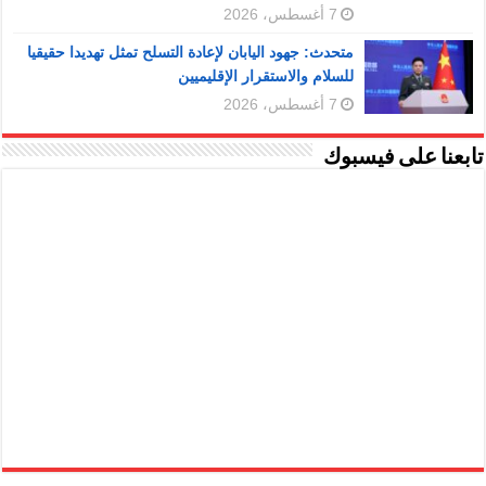
7 أغسطس، 2026
متحدث: جهود اليابان لإعادة التسلح تمثل تهديدا حقيقيا
للسلام والاستقرار الإقليميين
7 أغسطس، 2026
تابعنا على فيسبوك