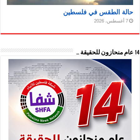
حالة الطقس في فلسطين
7 أغسطس، 2026
14 عام منحازون للحقيقة …