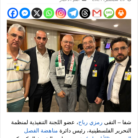
شفا – التقى
رمزي رباح
، عضو اللجنة التنفيذية لمنظمة
التحرير الفلسطينية، رئيس دائرة
مناهضة الفصل