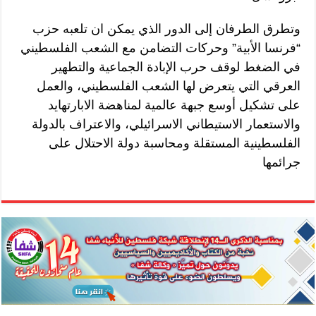
وتطرق الطرفان إلى الدور الذي يمكن ان تلعبه حزب
“فرنسا الأبية” وحركات التضامن مع الشعب الفلسطيني
في الضغط لوقف حرب الإبادة الجماعية والتطهير
العرقي التي يتعرض لها الشعب الفلسطيني، والعمل
على تشكيل أوسع جبهة عالمية لمناهضة الابارتهايد
والاستعمار الاستيطاني الاسرائيلي، والاعتراف بالدولة
الفلسطينية المستقلة ومحاسبة دولة الاحتلال على
جرائمها