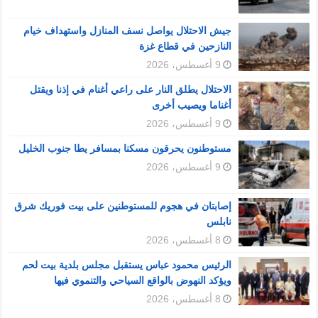
جيش الاحتلال يواصل نسف المنازل واستهداف خيام
النازحين في قطاع غزة
9 أغسطس، 2026
الاحتلال يطلق النار على راعي أغنام في إذنا ويقتل
أغناما ويصيب أخرى
9 أغسطس، 2026
مستوطنون يحرقون مسكنا بمسافر يطا جنوب الخليل
9 أغسطس، 2026
إصابتان في هجوم للمستوطنين على بيت فوريك شرق
نابلس
8 أغسطس، 2026
الرئيس محمود عباس يستقبل مجلس بلدية بيت لحم
ويؤكد النهوض بالواقع السياحي والتنموي فيها
8 أغسطس، 2026