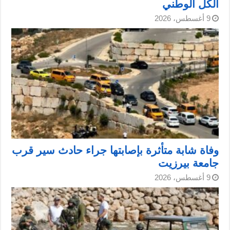
الكل الوطني
9 أغسطس، 2026
وفاة شابة متأثرة بإصابتها جراء حادث سير قرب
جامعة بيرزيت
9 أغسطس، 2026