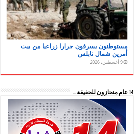
مستوطنون يسرقون جرارا زراعيا من بيت
أمرين شمال نابلس
9 أغسطس، 2026
14 عام منحازون للحقيقة …