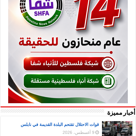
أخبار مميزة
قوات الاحتلال تقتحم البلدة القديمة في نابلس
9 أغسطس، 2026