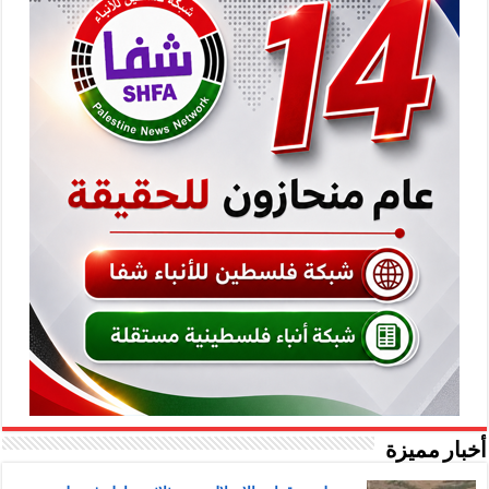
أخبار مميزة