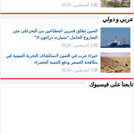
5 أغسطس، 2026
عربي و دولي
الصين تطلق قمرين اصطناعين من البحرعلى متن
الصاروخ الحامل “سمارت دراغون-3”
5 أغسطس، 2026
خبراء عرب في الصين لاستكشاف التجربة الصينية في
مكافحة التصحر ودفع التنمية الخضراء
5 أغسطس، 2026
تابعنا على فيسبوك