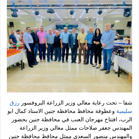
شفا – تحت رعاية معالي وزير الزراعة البروفسور
رزق
سليمية
وعطوفة محافظ محافظة جنين الاستاذ كمال ابو
الرب، افتتاح مهرجان العنب في محافظة جنين بحضور
المهندس جعفر صلاحات ممثل معالي وزير الزراعة
والمهندس منصور السعدي ممثل محافظ محافظة جنين