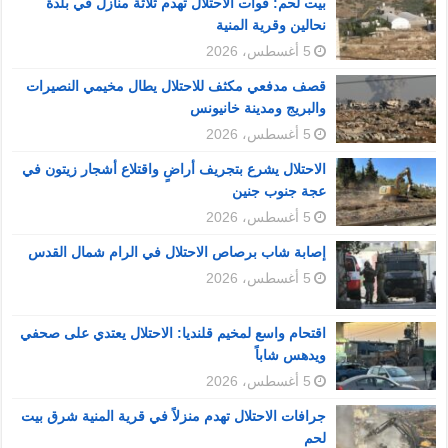
بيت لحم: قوات الاحتلال تهدم ثلاثة منازل في بلدة
نحالين وقرية المنية
5 أغسطس، 2026
قصف مدفعي مكثف للاحتلال يطال مخيمي النصيرات
والبريج ومدينة خانيونس
5 أغسطس، 2026
الاحتلال يشرع بتجريف أراضٍ واقتلاع أشجار زيتون في
عجة جنوب جنين
5 أغسطس، 2026
إصابة شاب برصاص الاحتلال في الرام شمال القدس
5 أغسطس، 2026
اقتحام واسع لمخيم قلنديا: الاحتلال يعتدي على صحفي
ويدهس شاباً
5 أغسطس، 2026
جرافات الاحتلال تهدم منزلاً في قرية المنية شرق بيت
لحم