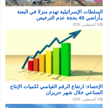
السلطات الإسرائيلية تهدم منزلا في البعنة
بـأراضي 48 بحجة عدم الترخيص
5 أغسطس، 2026
الإحصاء: ارتفاع الرقم القياسي لكميات الإنتاج
الصناعي خلال شهر حزيران
5 أغسطس، 2026