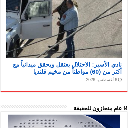
نادي الأسير: الاحتلال يعتقل ويحقق ميدانياً مع
أكثر من (60) مواطناً من مخيم قلنديا
6 أغسطس، 2026
14 عام منحازون للحقيقة …