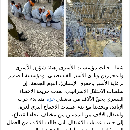
شفا – قالت مؤسسات الأسرى (هيئة شؤون الأسرى
والمحررين ونادي الأسير الفلسطيني، ومؤسسة الضمير
لرعاية الأسير وحقوق الإنسان)، اليوم الجمعة، إن
سلطات الاحتلال الإسرائيلي، نفذت جريمة الاختفاء
القسري بحقّ الآلاف من معتقلي
غزة
منذ بدء حرب
الإبادة، وتحديدا مع بدء عمليات الاجتياح البري لغزة،
واعتقال الآلاف من المدنيين من مختلف أنحاء القطاع،
إلى جانب عمليات الاعتقال التي طالت الآلاف من العمال