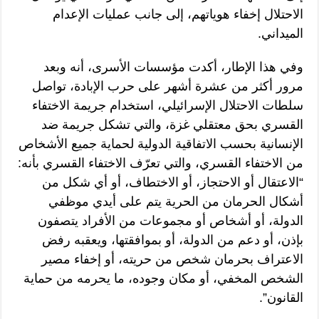
الاحتلال إخفاء هوياتهم، إلى جانب عمليات الإعدام
الميداني.
وفي هذا الإطار، أكدت مؤسسات الأسرى، أنه وبعد
مرور أكثر من عشرة أشهر على حرب الإبادة، تواصل
سلطات الاحتلال الإسرائيلي، استخدام جريمة الاختفاء
القسري بحق معتقلي غزة، والتي تشكل جريمة ضد
الإنسانية بحسب الاتفاقية الدولية لحماية جميع الأشخاص
من الاختفاء القسري، والتي تعرّف الاختفاء القسري بأنه:
“الاعتقال أو الاحتجاز، أو الاختطاف، أو أي شكل من
أشكال الحرمان من الحرية يتم على أيدي موظفي
الدولة، أو أشخاص أو مجموعات من الأفراد يتصفون
بإذن، أو دعم من الدولة، أو بموافقتها، ويعقبه رفض
الاعتراف بحرمان شخص من حريته، أو إخفاء مصير
الشخص المخفي، أو مكان وجوده، ما يحرمه من حماية
القانون”.