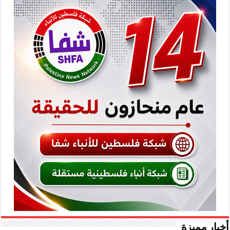
أخبار مميزة