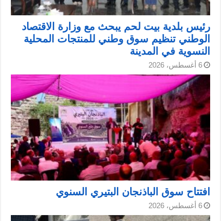
رئيس بلدية بيت لحم يبحث مع وزارة الاقتصاد
الوطني تنظيم سوق وطني للمنتجات المحلية
النسوية في المدينة
6 أغسطس، 2026
افتتاح سوق الباذنجان البتيري السنوي
6 أغسطس، 2026