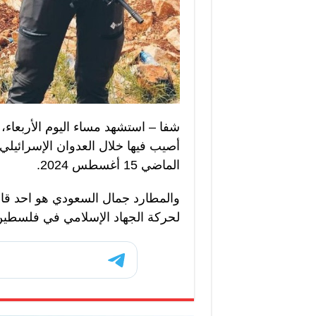
شفا – استشهد مساء اليوم الأربعاء، 
أصيب فيها خلال العدوان الإسرائيل
الماضي 15 أغسطس 2024.
والمطارد جمال السعودي هو احد قا
لحركة الجهاد الإسلامي في فلسطين