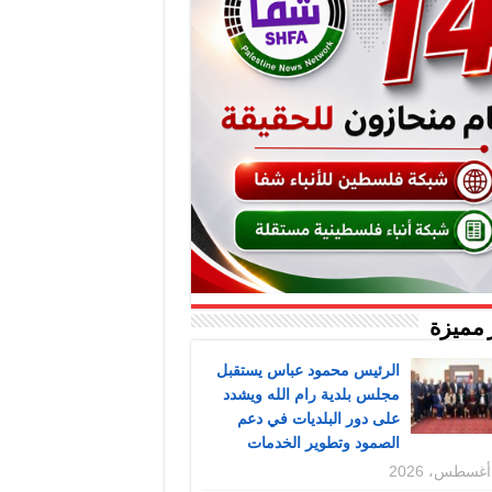
 مميزة
الرئيس محمود عباس يستقبل
مجلس بلدية رام الله ويشدد
على دور البلديات في دعم
الصمود وتطوير الخدمات