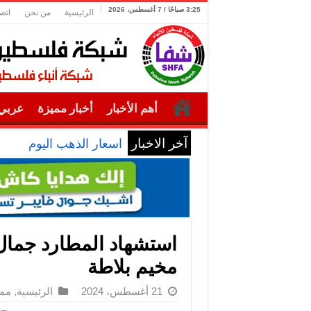
3:25 صباحًا / 7 أغسطس، 2026
الرئيسية
من نحن
اتص
أهم الأخبار
أخبار مميزة
عربي 
آخر الاخبار
اسعار الذهب اليوم
استشهاد المطارد جمال 
مخيم بلاطة
21 أغسطس، 2024
الرئيسية
,
ممي