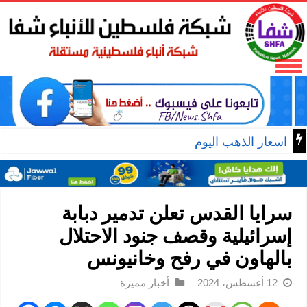
اسعار الذهب اليوم
سرايا القدس تعلن تدمير دبابة
إسرائيلية وقصف جنود الاحتلال
بالهاون في رفح وخانيونس
12 أغسطس، 2024
أخبار مميزة