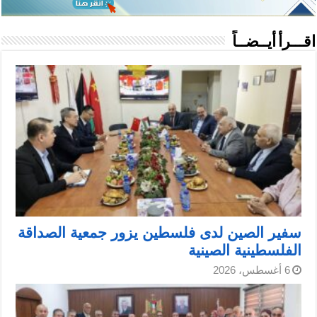
اقـــرأ أيــضــاً
سفير الصين لدى فلسطين يزور جمعية الصداقة
الفلسطينية الصينية
6 أغسطس، 2026