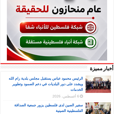
أخبار مميزة
الرئيس محمود عباس يستقبل مجلس بلدية رام الله
ويشدد على دور البلديات في دعم الصمود وتطوير
الخدمات
6 أغسطس، 2026
سفير الصين لدى فلسطين يزور جمعية الصداقة
الفلسطينية الصينية