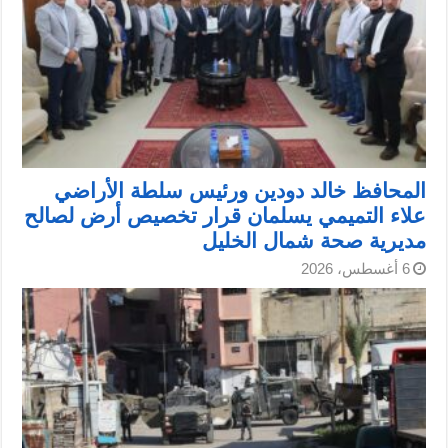
المحافظ خالد دودين ورئيس سلطة الأراضي
علاء التميمي يسلمان قرار تخصيص أرض لصالح
مديرية صحة شمال الخليل
6 أغسطس، 2026