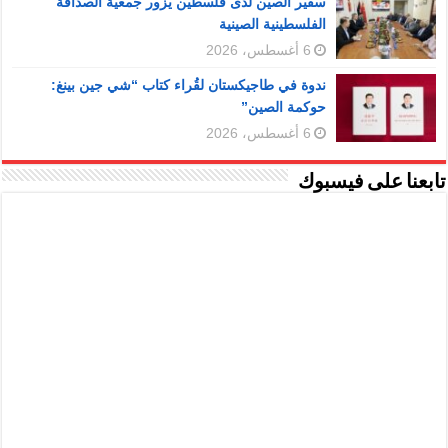
سفير الصين لدى فلسطين يزور جمعية الصداقة
الفلسطينية الصينية
6 أغسطس، 2026
ندوة في طاجيكستان لقُراء كتاب “شي جين بينغ:
حوكمة الصين”
6 أغسطس، 2026
تابعنا على فيسبوك