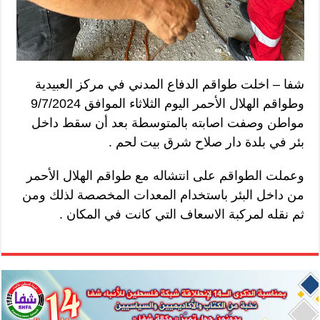
شفا – اخلت طواقم الدفاع المدني في مركز العبيدية
وطواقم الهلال الأحمر اليوم الثلاثاء الموافق 9/7/2024
مواطن وصفت اصابته بالمتوسطة بعد أن سقط داخل
بئر في بلدة دار صلاح شرق بيت لحم .
وعملت الطواقم على انتشاله مع طواقم الهلال الأحمر
من داخل البئر باستخدام المعدات المخصصة لذلك ومن
ثم نقله لمركبة الاسعاف التي كانت في المكان .