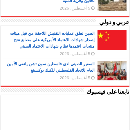
نحالين وقرية المنية
5 أغسطس، 2026
عربي و دولي
الصين تعلق عمليات التفتيش اللاحقة من قبل هيئات
إصدار شهادات الاعتماد الأمريكية على مصانع تنتج
منتجات اعتمدها نظام شهادات الاعتماد الصيني
5 أغسطس، 2026
السفير الصيني لدى فلسطين سون تشن يلتقي الأمين
العام للاتحاد الفلسطيني للكيك بوكسينغ
5 أغسطس، 2026
تابعنا على فيسبوك