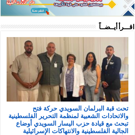
اقـــرأ أيــضــاً
تحت قبة البرلمان السويدي حركة فتح
والاتحادات الشعبية لمنظمة التحرير الفلسطينية
تبحث مع قيادة حزب اليسار السويدي أوضاع
الجالية الفلسطينية والانتهاكات الإسرائيلية