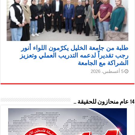
طلبة من جامعة الخليل يكرّمون اللواء أنور
رجب تقديراً لدعمه التدريب العملي وتعزيز
الشراكة مع الجامعة
5 أغسطس، 2026
14 عام منحازون للحقيقة …