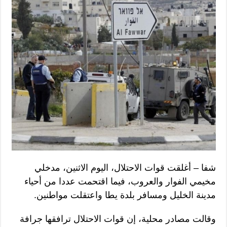
شفا – أغلقت قوات الاحتلال، اليوم الاثنين، مدخلي
مخيمي الفوار والعروب، فيما اقتحمت عددا من أحياء
مدينة الخليل ومسافر بلدة يطا واعتقلت مواطنين.
وقالت مصادر محلية، إن قوات الاحتلال ترافقها جرافة