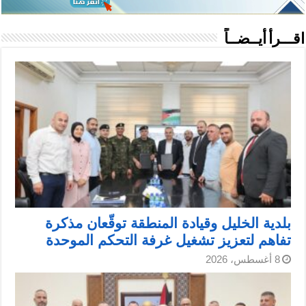
اقـــرأ أيــضــاً
بلدية الخليل وقيادة المنطقة توقّعان مذكرة
تفاهم لتعزيز تشغيل غرفة التحكم الموحدة
8 أغسطس، 2026