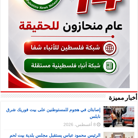
أخبار مميزة
إصابتان في هجوم للمستوطنين على بيت فوريك شرق
نابلس
8 أغسطس، 2026
الرئيس محمود عباس يستقبل مجلس بلدية بيت لحم