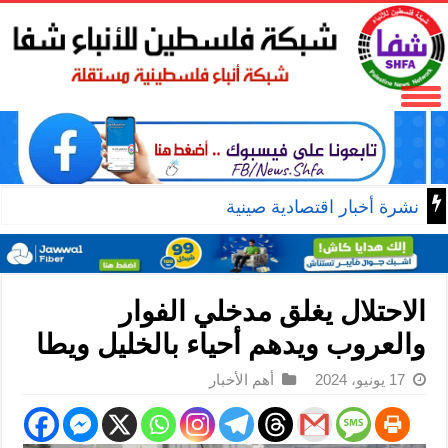
نشرة أخبار اقتصادية صينية
الاحتلال يغلق مدخلي الفوار
والعروب ويدهم أحياء بالخليل ويطا
17 يونيو، 2024
أهم الأخبار