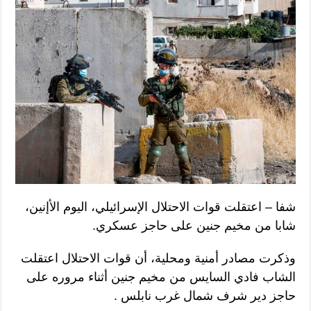
شفا – اعتقلت قوات الاحتلال الإسرائيلي، اليوم الأإنين،
شابا من مخيم جنين على حاجز عسكري.
وذكرت مصادر أمنية ومحلية، أن قوات الاحتلال اعتقلت
الشاب فادي السايس من مخيم جنين أثناء مروره على
حاجز دير شرف شمال غرب نابلس .