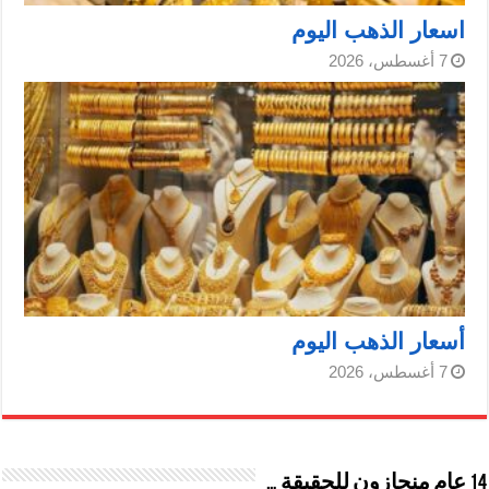
اسعار الذهب اليوم
7 أغسطس، 2026
أسعار الذهب اليوم
7 أغسطس، 2026
14 عام منحازون للحقيقة …