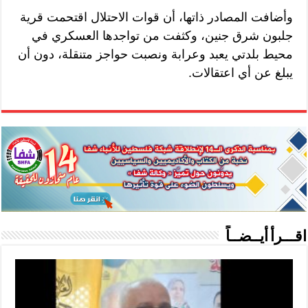
وأضافت المصادر ذاتها، أن قوات الاحتلال اقتحمت قرية
جلبون شرق جنين، وكثفت من تواجدها العسكري في
محيط بلدتي يعبد وعرابة ونصبت حواجز متنقلة، دون أن
يبلغ عن أي اعتقالات.
اقـــرأ أيــضــاً