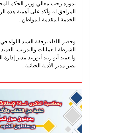
بدوره رحب معالي وزير الحكم المح
المرافق له وأكد على أهمية هذه الزي
الخدمة المقدمة للمواطن .
وحضر اللقاء برفقة السيد اللواء في 
الشرطة للعمليات والتدريب، العميد 
والعميد أبو زنيد أبوزنيد مدير إدارة
نصر مدير الأدلة الجنائية .