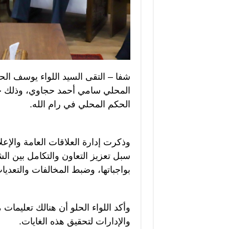
شفا – التقى السيد اللواء يوسف الح
المحلي سامي أحمد حجاوي، وذلك خلال
الحكم المحلي في رام الله.
وذكرت إدارة العلاقات العامة والإ
سبل تعزيز التعاون والتكامل بين ال
بواجباتها، وضبط المخالفات والتعديات
وأكد اللواء الحلو أن هنالك تعليم
والإدارات لتحقيق هذه الغايات.