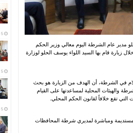
5 أغسطس، 2026
لو مدير عام الشرطة اليوم معالي وزير الحكم
 زيارة قام بها السيد اللواء يوسف الحلو لوزارة
5 أغسطس، 2026
علام في الشرطة، أن الهدف من الزيارة هو بحث
شرطة والهيئات المحلية لمساعدتها على القيام
 التي تقع خلافاً لقانون الحكم المحلي.
5 أغسطس، 2026
ات مستديمة ومباشرة لمديري شرطة المحافظات