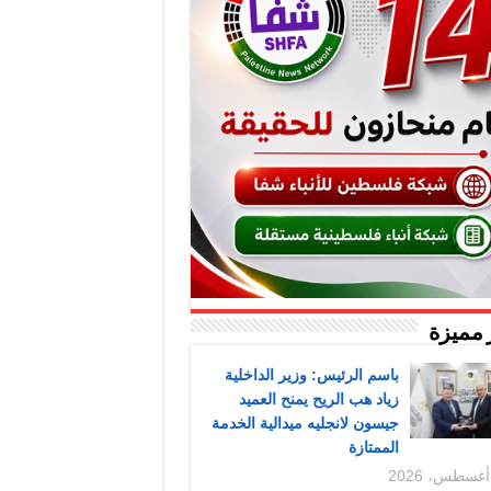
 مميزة
باسم الرئيس: وزير الداخلية
زياد هب الريح يمنح العميد
جيسون لانجليه ميدالية الخدمة
الممتازة