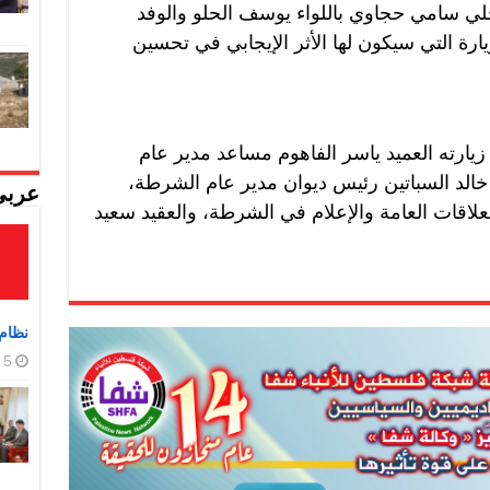
لي سامي حجاوي باللواء يوسف الحلو والوفد
ارة التي سيكون لها الأثر الإيجابي في تحسين
زيارته العميد ياسر الفاهوم مساعد مدير عام
خالد السباتين رئيس ديوان مدير عام الشرطة،
عربي
 العلاقات العامة والإعلام في الشرطة، والعقيد سعيد
نظام 
5 أغسطس، 2026