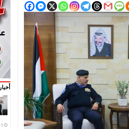
أخبار
5 أغسطس، 2026