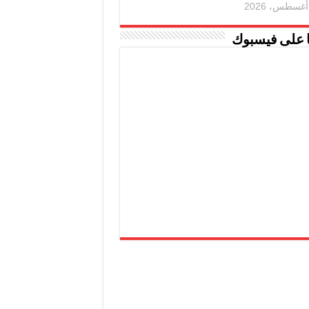
ا على فيسبوك