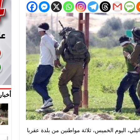
أخبار
ئيلي، اليوم الخميس، ثلاثة مواطنين من بلدة عقربا