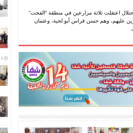
حتلال اعتقلت ثلاثة مزارعين في منطقة “الفخت”
رين عليهم، وهم حسن فراس أبو لحية، وعثمان
.
6 أغسطس، 2026