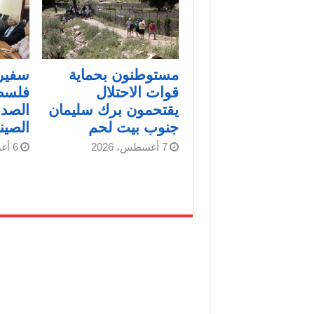
مستوطنون بحماية
سفير 
قوات الاحتلال
فلسط
يقتحمون برك سليمان
الصدا
جنوب بيت لحم
الصين
7 أغسطس، 2026
6 أغسطس، 2026