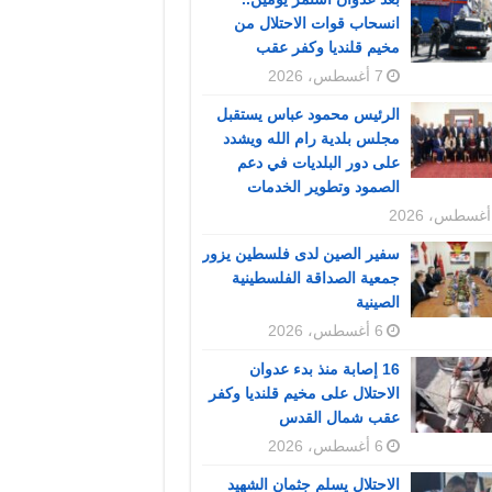
انسحاب قوات الاحتلال من
مخيم قلنديا وكفر عقب
7 أغسطس، 2026
الرئيس محمود عباس يستقبل
مجلس بلدية رام الله ويشدد
على دور البلديات في دعم
الصمود وتطوير الخدمات
سفير الصين لدى فلسطين يزور
جمعية الصداقة الفلسطينية
الصينية
6 أغسطس، 2026
16 إصابة منذ بدء عدوان
الاحتلال على مخيم قلنديا وكفر
عقب شمال القدس
6 أغسطس، 2026
الاحتلال يسلم جثمان الشهيد