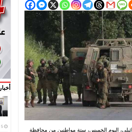
أخبار
5 أغسطس، 2026
ائيلي، اليوم الخميس، ستة مواطنين من محافظة