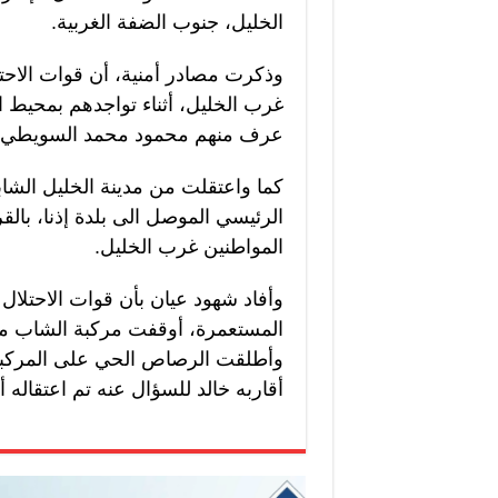
الخليل، جنوب الضفة الغربية.
وذكرت مصادر أمنية، أن قوات الاحت
غرب الخليل، أثناء تواجدهم بمحيط 
عرف منهم محمود محمد السويطي،
كما واعتقلت من مدينة الخليل الشا
الرئيسي الموصل الى بلدة إذنا، با
المواطنين غرب الخليل.
وأفاد شهود عيان بأن قوات الاحتلال
المستعمرة، أوقفت مركبة الشاب مح
وأطلقت الرصاص الحي على المركبة،
أقاربه خالد للسؤال عنه تم اعتقاله أي