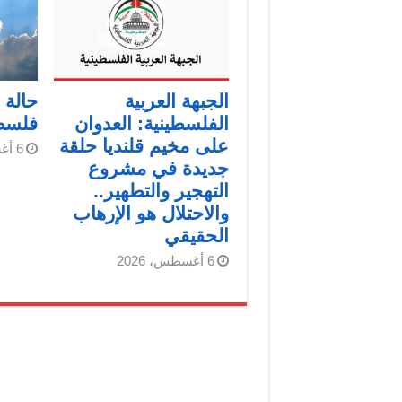
الجبهة العربية
حالة
الفلسطينية: العدوان
فلسط
على مخيم قلنديا حلقة
6 أغسطس، 2026
جديدة في مشروع
التهجير والتطهير..
والاحتلال هو الإرهاب
الحقيقي
6 أغسطس، 2026