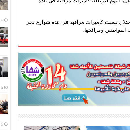
ي، اليوم الأربعاء، كاميرات مراقبة في بلدة
6 أغسطس، 2026
احتلال نصبت كاميرات مراقبة في عدة شوارع بحي
 المواطنين ومراقبتها.
5 أغسطس، 2026
5 أغسطس، 2026