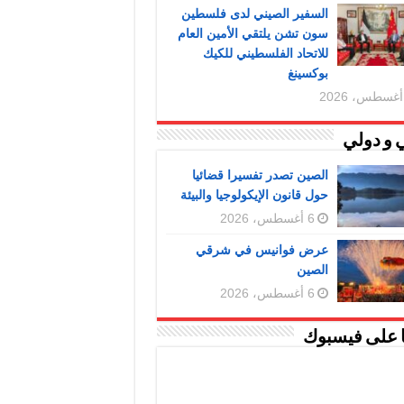
السفير الصيني لدى فلسطين
سون تشن يلتقي الأمين العام
للاتحاد الفلسطيني للكيك
بوكسينغ
 و دولي
الصين تصدر تفسيرا قضائيا
حول قانون الإيكولوجيا والبيئة
6 أغسطس، 2026
عرض فوانيس في شرقي
الصين
6 أغسطس، 2026
ا على فيسبوك