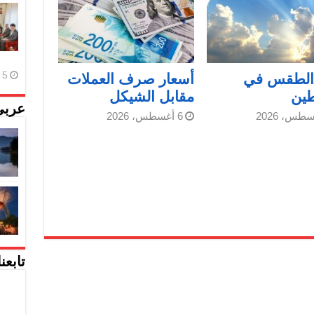
5 أغسطس، 2026
 الطقس في
أسعار صرف العملات
ين
مقابل الشيكل
عربي
6 أغسطس، 2026
تابعن