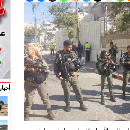
أخبار