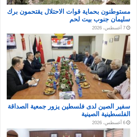
مستوطنون بحماية قوات الاحتلال يقتحمون برك
سليمان جنوب بيت لحم
7 أغسطس، 2026
سفير الصين لدى فلسطين يزور جمعية الصداقة
الفلسطينية الصينية
6 أغسطس، 2026