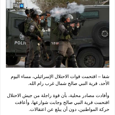
شفا – اقتحمت قوات الاحتلال الإسرائيلي، مساء اليوم
الأحد، قرية النبي صالح شمال غرب رام الله.
وأفادت مصادر محلية، بأن قوة راجلة من جيش الاحتلال
اقتحمت قرية النبي صالح وجابت شوارعها، وأعاقت
حركة المواطنين، دون أن يبلغ عن اعتقالات.