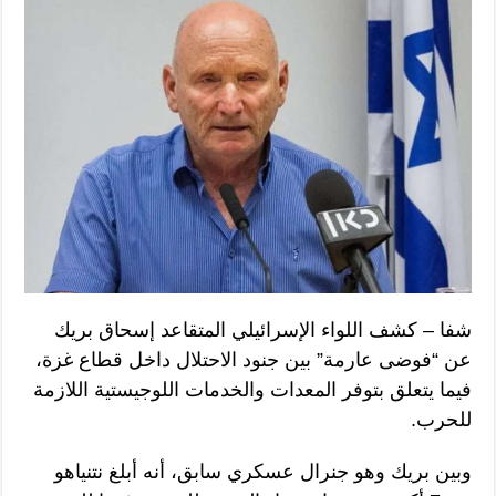
شفا – كشف اللواء الإسرائيلي المتقاعد إسحاق بريك
عن “فوضى عارمة” بين جنود الاحتلال داخل قطاع غزة،
فيما يتعلق بتوفر المعدات والخدمات اللوجيستية اللازمة
للحرب.
وبين بريك وهو جنرال عسكري سابق، أنه أبلغ نتنياهو