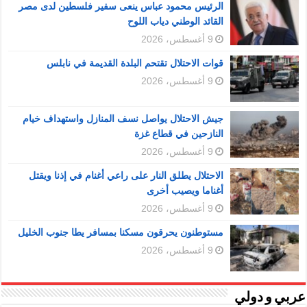
الرئيس محمود عباس ينعى سفير فلسطين لدى مصر
القائد الوطني دياب اللوح
9 أغسطس، 2026
قوات الاحتلال تقتحم البلدة القديمة في نابلس
9 أغسطس، 2026
جيش الاحتلال يواصل نسف المنازل واستهداف خيام
النازحين في قطاع غزة
9 أغسطس، 2026
الاحتلال يطلق النار على راعي أغنام في إذنا ويقتل
أغناما ويصيب أخرى
9 أغسطس، 2026
مستوطنون يحرقون مسكنا بمسافر يطا جنوب الخليل
9 أغسطس، 2026
عربي و دولي