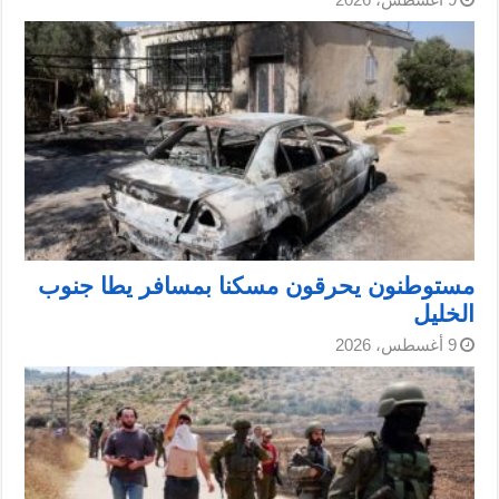
مستوطنون يحرقون مسكنا بمسافر يطا جنوب
الخليل
9 أغسطس، 2026