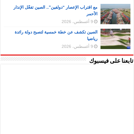
مع اقتراب الإعصار “دولفين”.. الصين تفعّل الإنذار
الأحمر
9 أغسطس، 2026
الصين تكشف عن خطة خمسية لتصبح دولة رائدة
رياضيا
9 أغسطس، 2026
تابعنا على فيسبوك