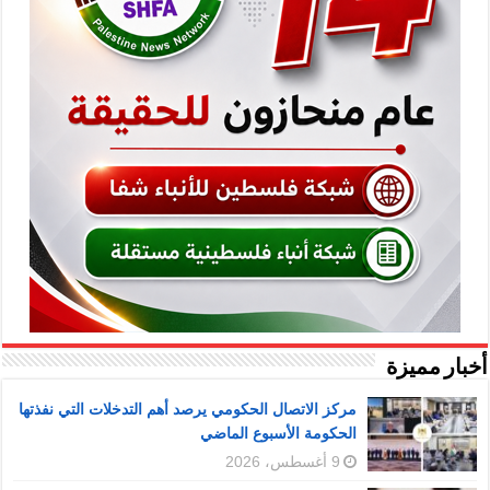
أخبار مميزة
مركز الاتصال الحكومي يرصد أهم التدخلات التي نفذتها
الحكومة الأسبوع الماضي
9 أغسطس، 2026