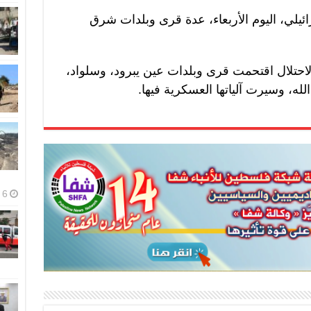
ئيلي، اليوم الأربعاء، عدة قرى وبلدات شرق
حتلال اقتحمت قرى وبلدات عين يبرود، وسلواد،
لله، وسيرت آلياتها العسكرية فيها.
6 أغسطس، 2026