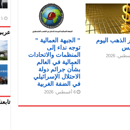
5 أغسطس، 2026
عربي
 الذهب اليوم
” الجبهة العمالية ”
يس
توجه نداء إلى
المنظمات والاتحادات
العمالية في العالم
بشأن جرائم دولة
الاحتلال الإسرائيلي
في الضفة الغربية
6 أغسطس، 2026
تابعن