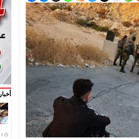
أخبار
6 أغسطس، 2026