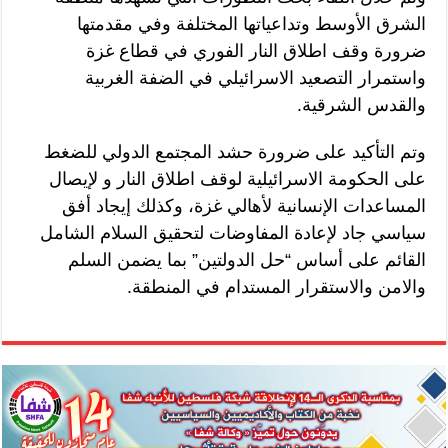
الشرق الأوسط وتداعياتها المختلفة وفي مقدمتها
ضرورة وقف اطلاق النار الفوري في قطاع غزة
واستمرار التصعيد الاسرائيلي في الضفة الغربية
والقدس الشرقية.
وتم التأكيد على ضرورة حشد المجتمع الدولي للضغط
على الحكومة الاسرائيلية لوقف اطلاق النار و لإيصال
المساعدات الإنسانية لأهالي غزة، وكذلك إيجاد أفق
سياسي جاد لإعادة المفاوضات لتحقيق السلام الشامل
القائم على أساس “حل الدولتين” بما يضمن السلم
والامن والاستقرار المستدام في المنطقة.