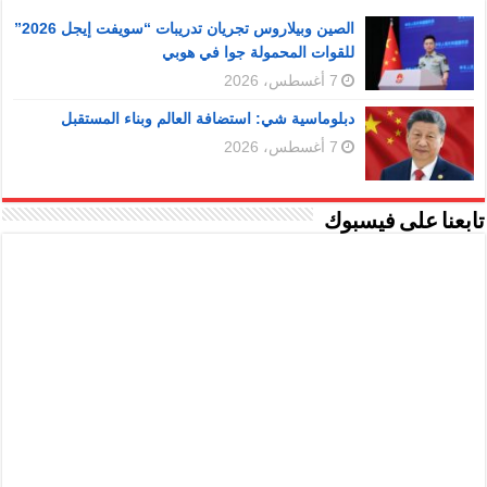
الصين وبيلاروس تجريان تدريبات “سويفت إيجل 2026”
للقوات المحمولة جوا في هوبي
7 أغسطس، 2026
دبلوماسية شي: استضافة العالم وبناء المستقبل
7 أغسطس، 2026
تابعنا على فيسبوك