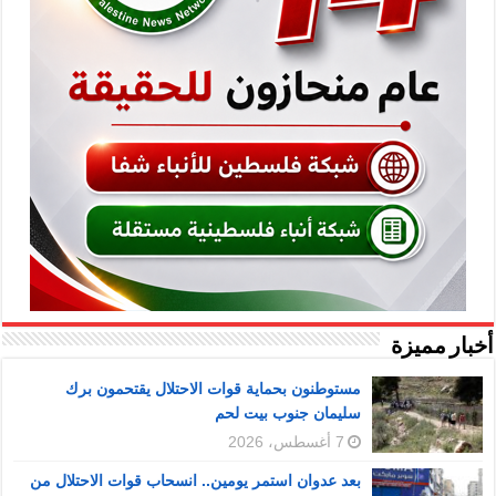
أخبار مميزة
مستوطنون بحماية قوات الاحتلال يقتحمون برك
سليمان جنوب بيت لحم
7 أغسطس، 2026
بعد عدوان استمر يومين.. انسحاب قوات الاحتلال من