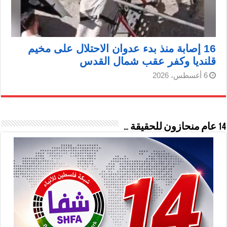
16 إصابة منذ بدء عدوان الاحتلال على مخيم
قلنديا وكفر عقب شمال القدس
6 أغسطس، 2026
14 عام منحازون للحقيقة …