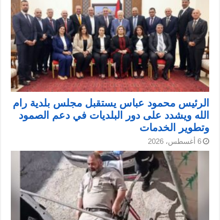
الرئيس محمود عباس يستقبل مجلس بلدية رام
الله ويشدد على دور البلديات في دعم الصمود
وتطوير الخدمات
6 أغسطس، 2026