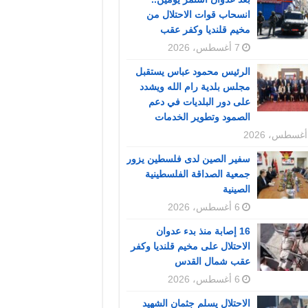
انسحاب قوات الاحتلال من
مخيم قلنديا وكفر عقب
7 أغسطس، 2026
الرئيس محمود عباس يستقبل
مجلس بلدية رام الله ويشدد
على دور البلديات في دعم
الصمود وتطوير الخدمات
سفير الصين لدى فلسطين يزور
جمعية الصداقة الفلسطينية
الصينية
6 أغسطس، 2026
16 إصابة منذ بدء عدوان
الاحتلال على مخيم قلنديا وكفر
عقب شمال القدس
6 أغسطس، 2026
الاحتلال يسلم جثمان الشهيد