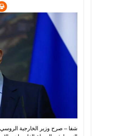
شفا – صرح وزير الخارجية الروسي 