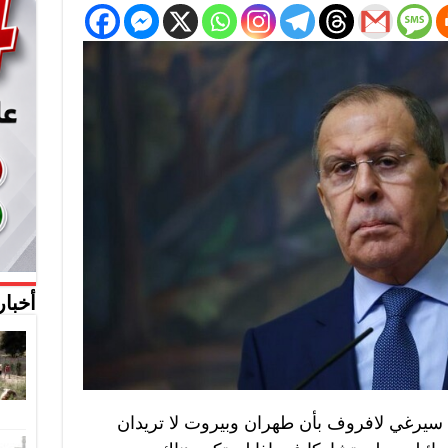
أخبار
سيرغي لافروف بأن طهران وبيروت لا تريدان