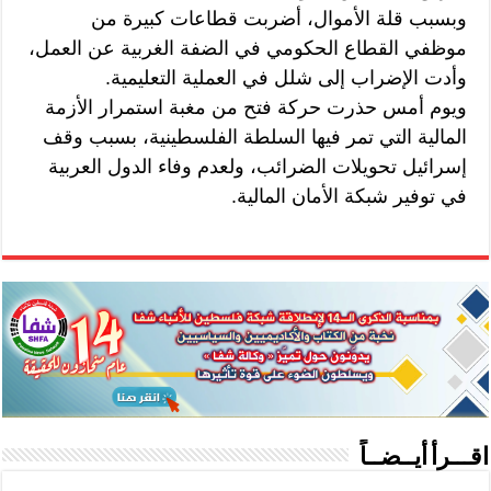
وبسبب قلة الأموال، أضربت قطاعات كبيرة من
موظفي القطاع الحكومي في الضفة الغربية عن العمل،
وأدت الإضراب إلى شلل في العملية التعليمية.
ويوم أمس حذرت حركة فتح من مغبة استمرار الأزمة
المالية التي تمر فيها السلطة الفلسطينية، بسبب وقف
إسرائيل تحويلات الضرائب، ولعدم وفاء الدول العربية
في توفير شبكة الأمان المالية.
اقـــرأ أيــضــاً