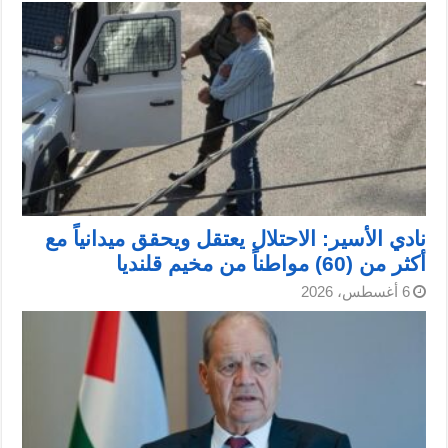
نادي الأسير: الاحتلال يعتقل ويحقق ميدانياً مع
أكثر من (60) مواطناً من مخيم قلنديا
6 أغسطس، 2026