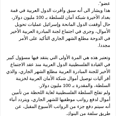
عضو”.
هذا ويشار الى أنه سبق وأقرت الدول العربية في قمة
بغداد الأخيرة شبكة أمان للسلطة بـ 100 مليون دولار،
حال أوقفت الدول المانحة وإسرائيل عمليات تحويل
الأموال، وجرى في اجتماع لجنة المبادرة العربية الأخير
في الدوحة مطلع الشهر الجاري التأكيد على الأمر
مجددا.
وتعتبر هذه هي المرة الأولى التي ينتقد فيها مسؤول كبير
في القيادة الفلسطينية الدول العربية منذ عقد الاجتماع
الأخير للجنة المبادرة العربية مطلع الشهر الجاري، والذي
أقر آليات توصيل أموال شبكة الأمان العربية لخزينة
السلطة، والمقدرة بـ 100 مليون دولار.
ولم تفلح السلطة الفلسطينية لغاية اللحظة من تأمين
أموال لدفع رواتب موظفيها للشهر الجاري، ويتردد أنباء
أنه سيتم دفع جزء من الرواتب الأسبوع المقبل، عن
طريق سلفة من البنوك.