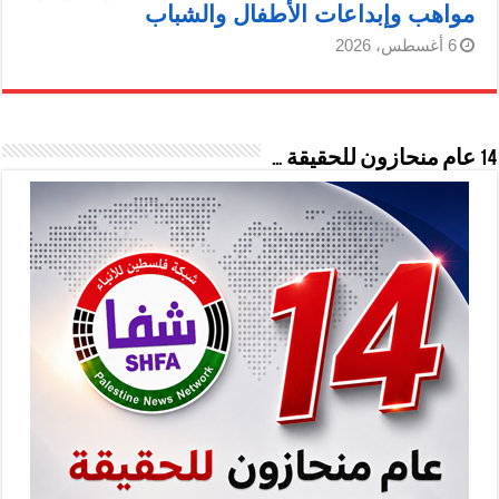
مواهب وإبداعات الأطفال والشباب
6 أغسطس، 2026
14 عام منحازون للحقيقة …