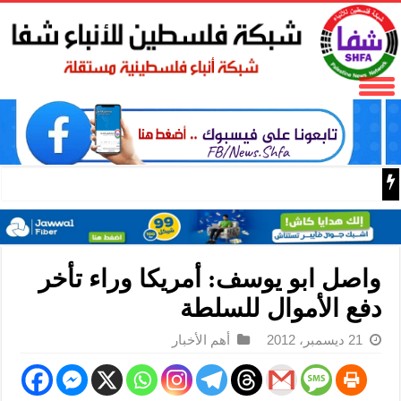
الاستخبار
واصل ابو يوسف: أمريكا وراء تأخر
دفع الأموال للسلطة
21 ديسمبر، 2012
أهم الأخبار