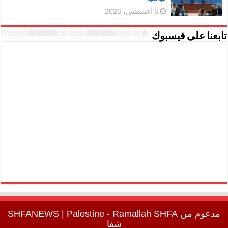
6 أغسطس، 2026
تابعنا على فيسبوك
مدعوم من
SHFA
| Palestine - Ramallah
SHFANEWS
شفا