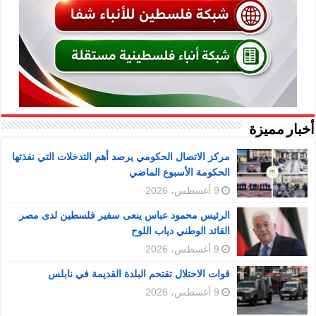
أخبار مميزة
مركز الاتصال الحكومي يرصد أهم التدخلات التي نفذتها
الحكومة الأسبوع الماضي
9 أغسطس، 2026
الرئيس محمود عباس ينعى سفير فلسطين لدى مصر
القائد الوطني دياب اللوح
9 أغسطس، 2026
قوات الاحتلال تقتحم البلدة القديمة في نابلس
9 أغسطس، 2026