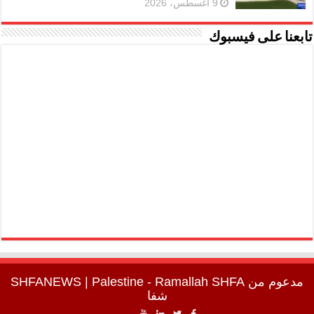
9 أغسطس، 2026
تابعنا على فيسبوك
مدعوم من
SHFA
| Palestine - Ramallah
SHFANEWS
شفا