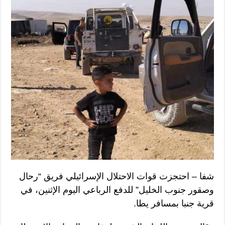
شفا – احتجزت قوات الاحتلال الإسرائيلي فريق “رحال
وصقور جنوب الخليل” للدفع الرباعي اليوم الإثنين، في
قرية جنبا بمسافر يطا.