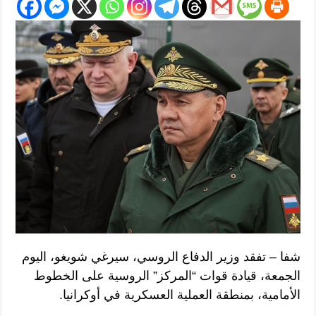
شفا – تفقد وزير الدفاع الروسي، سيرغي شويغو، اليوم
الجمعة، قيادة قوات “المركز” الروسية على الخطوط
الأمامية، بمنطقة العملية العسكرية في أوكرانيا.