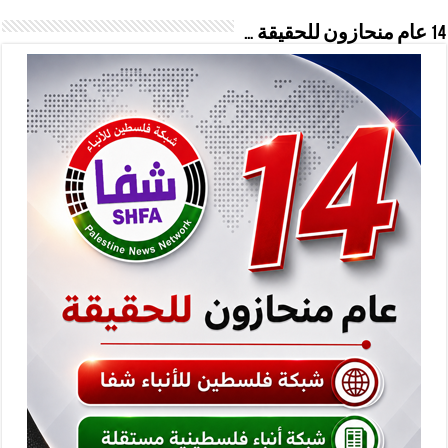
14 عام منحازون للحقيقة …