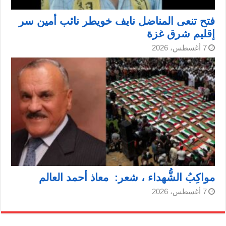
فتح تنعى المناضل نايف خويطر نائب أمين سر
إقليم شرق غزة
7 أغسطس، 2026
مواكِبُ الشُّهداء ، شعر: معاذ أحمد العالم
7 أغسطس، 2026