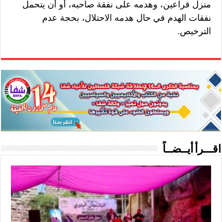
منزل قراعين، وهدمه على نفقة صاحبه، أو أن يتحمل
نفقات الهدم في حال هدمه الاحتلال، بحجة عدم
الترخيص.
اقـــرأ أيــضــاً