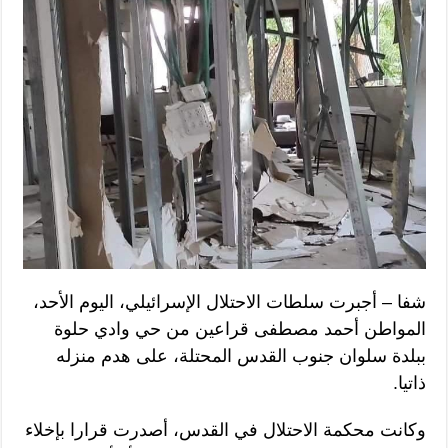
شفا – أجبرت سلطات الاحتلال الإسرائيلي، اليوم الأحد،
المواطن أحمد مصطفى قراعين من حي وادي حلوة
ببلدة سلوان جنوب القدس المحتلة، على هدم منزله
ذاتيا.
وكانت محكمة الاحتلال في القدس، أصدرت قرارا بإخلاء