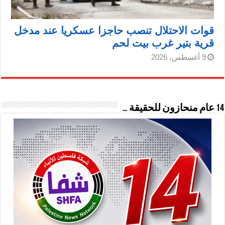
قوات الاحتلال تنصب حاجزا عسكريا عند مدخل
قرية بتير غرب بيت لحم
9 أغسطس، 2026
14 عام منحازون للحقيقة …