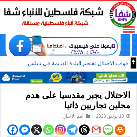
قوات الاحتلال تقتحم البلدة القديمة في نابلس
الاحتلال يجبر مقدسيا على هدم
محلين تجاريين ذاتيا
10 يوليو، 2023
أهم الأخبار