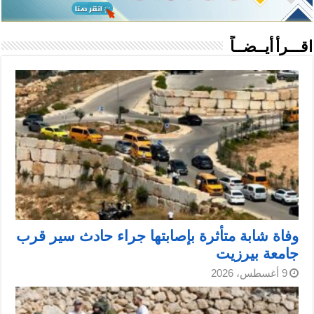
اقـــرأ أيــضــاً
وفاة شابة متأثرة بإصابتها جراء حادث سير قرب
جامعة بيرزيت
9 أغسطس، 2026