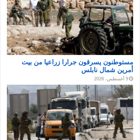
مستوطنون يسرقون جرارا زراعيا من بيت
أمرين شمال نابلس
9 أغسطس، 2026