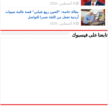
8 أغسطس، 2026
مقالة خاصة: “الصين ربيع شبابي” قصة عالمة صينيات
أردنية تجعل من اللغة جسرا للتواصل
8 أغسطس، 2026
تابعنا على فيسبوك