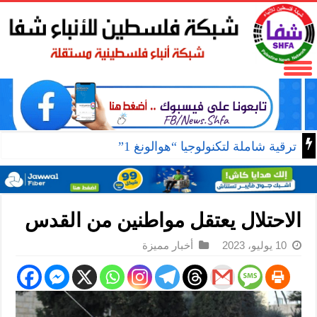
ترقية شاملة لتكنولوجيا “هوالونغ 1”
الاحتلال يعتقل مواطنين من القدس
10 يوليو، 2023
أخبار مميزة