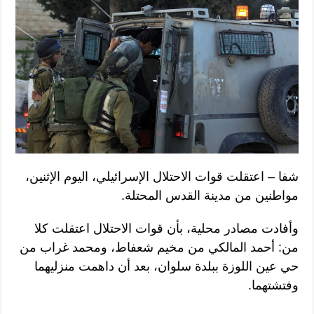
شفا – اعتقلت قوات الاحتلال الإسرائيلي، اليوم الإثنين،
مواطنين من مدينة القدس المحتلة.
وأفادت مصادر محلية، بأن قوات الاحتلال اعتقلت كلا
من: أحمد المالكي من مخيم شعفاط، ومحمد غراب من
حي عين اللوزة ببلدة سلوان، بعد أن داهمت منزليهما
وفتشتهما.