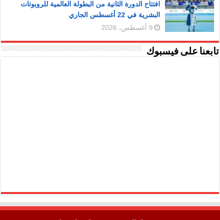
افتتاح الدورة الثانية من البطولة العالمية للروبوتات
البشرية في 22 أغسطس الجاري
9 أغسطس، 2026
تابعنا على فيسبوك