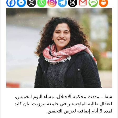
شفا – مددت محكمة الاحتلال، مساء اليوم الخميس،
اعتقال طالبة الماجستير في جامعة بيرزيت ليان كايد
لمدة 5 أيام إضافية لغرض التحقيق.