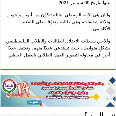
عنها بتاريخ 09 سبتمبر 2021.
وليان هي الابنة الوسطى لعائلة تتكوّن من أبوين وأخوين
وثلاثة شقيقات، وهي طالبة متفوّقة على الصعيد
الأكاديمي.
وتُلاحق سلطات الاحتلال الطالبات والطلاب الفلسطينيين
بشكلٍ متواصل، حيث تستدعي عددًا منهم، وتعتقل عددًا
آخر، في محاولة لتصوير العمل الطلابي بالعمل الخطير.