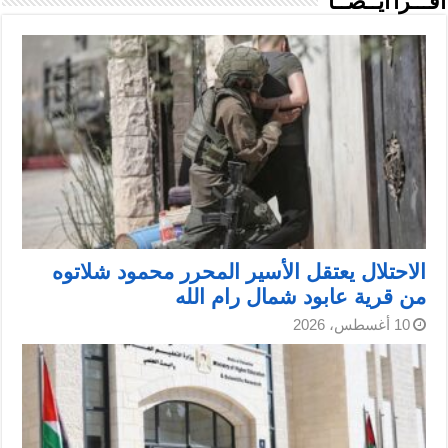
اقـــرأ أيــضــاً
الاحتلال يعتقل الأسير المحرر محمود شلاتوه
من قرية عابود شمال رام الله
10 أغسطس، 2026