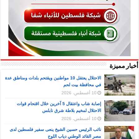
أخبار مميزة
الاحتلال يعتقل 10 مواطنين ويقتحم بلدات ومناطق عدة
في محافظة بيت لحم
10 أغسطس، 2026
إصابة شاب واعتقال 5 آخرين خلال اقتحام قوات
الاحتلال لمخيم بلاطة شرق نابلس
10 أغسطس، 2026
نائب الرئيس حسين الشيخ ينعى سفير فلسطين لدى
مصر القائد الوطني دياب اللوح