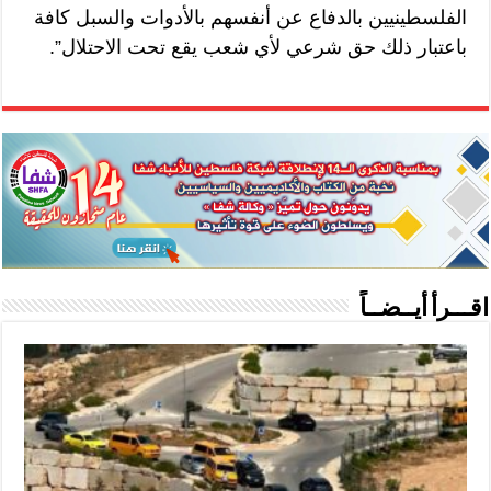
الفلسطينيين بالدفاع عن أنفسهم بالأدوات والسبل كافة
باعتبار ذلك حق شرعي لأي شعب يقع تحت الاحتلال”.
اقـــرأ أيــضــاً