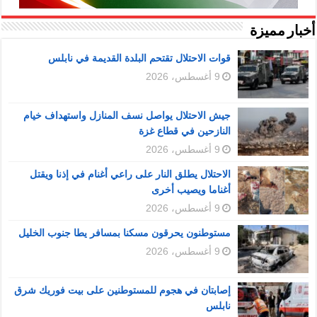
أخبار مميزة
قوات الاحتلال تقتحم البلدة القديمة في نابلس
9 أغسطس، 2026
جيش الاحتلال يواصل نسف المنازل واستهداف خيام
النازحين في قطاع غزة
9 أغسطس، 2026
الاحتلال يطلق النار على راعي أغنام في إذنا ويقتل
أغناما ويصيب أخرى
9 أغسطس، 2026
مستوطنون يحرقون مسكنا بمسافر يطا جنوب الخليل
9 أغسطس، 2026
إصابتان في هجوم للمستوطنين على بيت فوريك شرق
نابلس