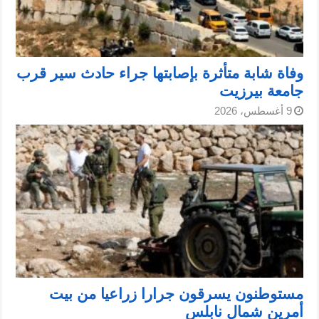
وفاة شابة متأثرة بإصابتها جراء حادث سير قرب
جامعة بيرزيت
9 أغسطس، 2026
مستوطنون يسرقون جرارا زراعيا من بيت
أمرين شمال نابلس