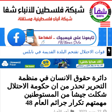
قوات الاحتلال تقتحم البلدة القديمة في نابلس
دائرة حقوق الانسان في منظمة
التحرير تحذر من ان حكومة الاحتلال
شكلت جيشا من المستوطنين
مهمتهم تكرار جرائم العام 48
22 يونيو، 2023
أهم الأخبار