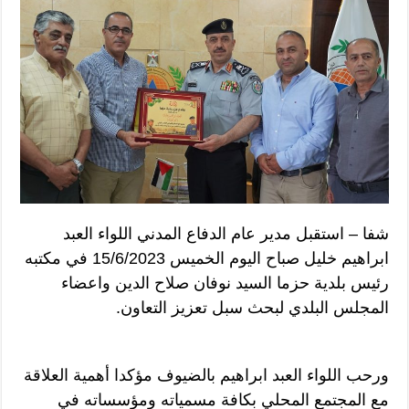
شفا – استقبل مدير عام الدفاع المدني اللواء العبد
ابراهيم خليل صباح اليوم الخميس 15/6/2023 في مكتبه
رئيس بلدية حزما السيد نوفان صلاح الدين واعضاء
المجلس البلدي لبحث سبل تعزيز التعاون.
ورحب اللواء العبد ابراهيم بالضيوف مؤكدا أهمية العلاقة
مع المجتمع المحلي بكافة مسمياته ومؤسساته في