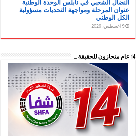
النضال الشعبي في نابلس الوحدة الوطنية
عنوان المرحلة ومواجهة التحديات مسؤولية
الكل الوطني
9 أغسطس، 2026
14 عام منحازون للحقيقة …