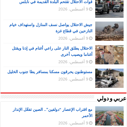
قوات الاحتلال تقتحم البلدة القديمة في نابلس
9 أغسطس، 2026
جيش الاحتلال يواصل نسف المنازل واستهداف خيام
النازحين في قطاع غزة
9 أغسطس، 2026
الاحتلال يطلق النار على راعي أغنام في إذنا ويقتل
أغناما ويصيب أخرى
9 أغسطس، 2026
مستوطنون يحرقون مسكنا بمسافر يطا جنوب الخليل
9 أغسطس، 2026
عربي و دولي
مع اقتراب الإعصار “دولفين”.. الصين تفعّل الإنذار
الأحمر
9 أغسطس، 2026