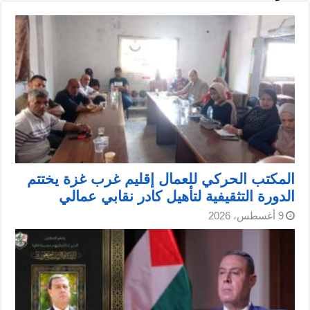
المكتب الحركي للعمال إقليم غرب غزة يختتم
الدورة التثقيفية لتأهيل كادر نقابي عمالي
9 أغسطس، 2026