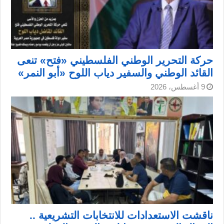
حركة التحرير الوطني الفلسطيني «فتح» تنعى
القائد الوطني والسفير دياب اللوح «أبو النمر»
9 أغسطس، 2026
ناقشت الاستعدادات للانتخابات التشريعية ..