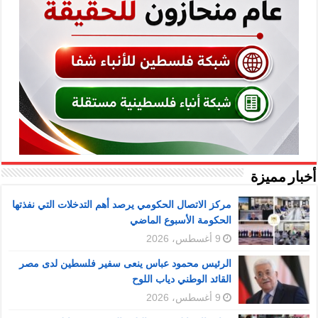
أخبار مميزة
مركز الاتصال الحكومي يرصد أهم التدخلات التي نفذتها
الحكومة الأسبوع الماضي
9 أغسطس، 2026
الرئيس محمود عباس ينعى سفير فلسطين لدى مصر
القائد الوطني دياب اللوح
9 أغسطس، 2026