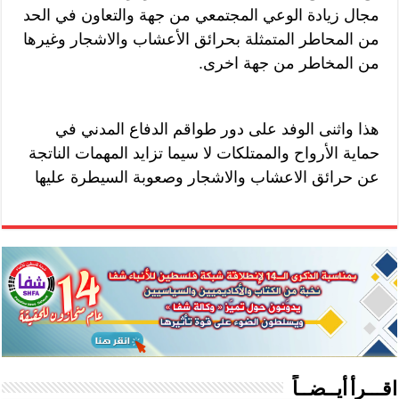
مجال زيادة الوعي المجتمعي من جهة والتعاون في الحد
من المحاطر المتمثلة بحرائق الأعشاب والاشجار وغيرها
من المخاطر من جهة اخرى.
هذا واثنى الوفد على دور طواقم الدفاع المدني في
حماية الأرواح والممتلكات لا سيما تزايد المهمات الناتجة
عن حرائق الاعشاب والاشجار وصعوبة السيطرة عليها
اقـــرأ أيــضــاً