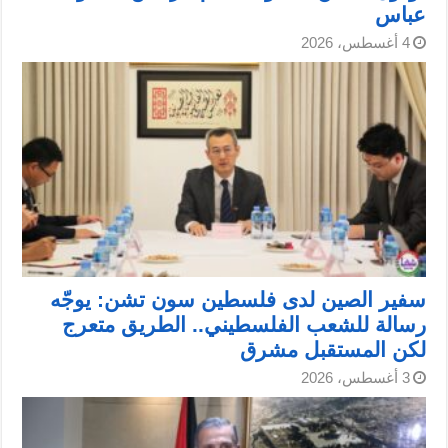
عباس
4 أغسطس، 2026
سفير الصين لدى فلسطين سون تشن: يوجّه
رسالة للشعب الفلسطيني.. الطريق متعرج
لكن المستقبل مشرق
3 أغسطس، 2026