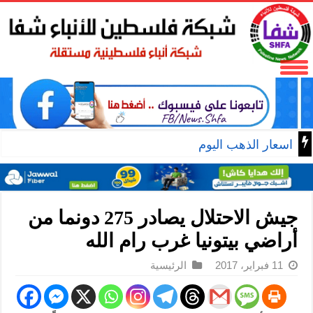
اسعار الذهب اليوم
جيش الاحتلال يصادر 275 دونما من
أراضي بيتونيا غرب رام الله
11 فبراير، 2017
الرئيسية