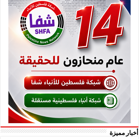
أخبار مميزة