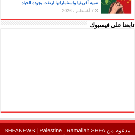
تنمية أفريقيا واستثماراتها ارتقت بجودة الحياة
7 أغسطس، 2026
تابعنا على فيسبوك
مدعوم من
SHFA
| Palestine - Ramallah
SHFANEWS