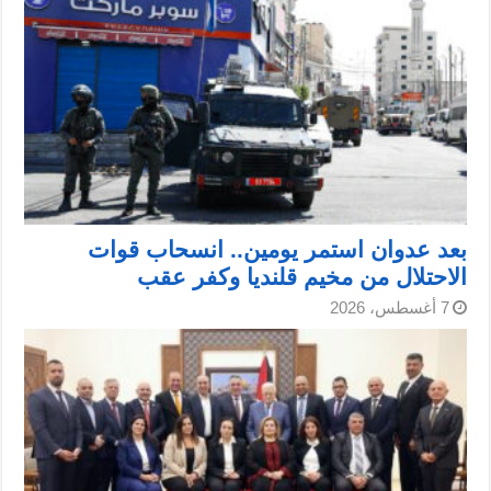
بعد عدوان استمر يومين.. انسحاب قوات
الاحتلال من مخيم قلنديا وكفر عقب
7 أغسطس، 2026