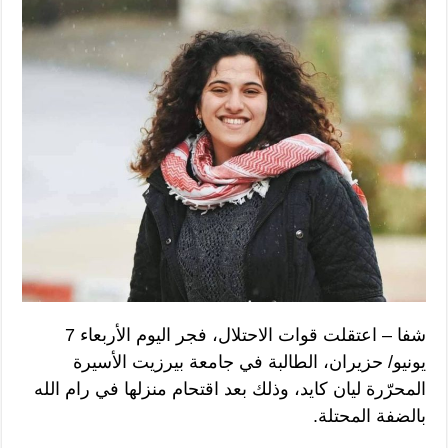
شفا – اعتقلت قوات الاحتلال، فجر اليوم الأربعاء 7
يونيو/ حزيران، الطالبة في جامعة بيرزيت الأسيرة
المحرّرة ليان كايد، وذلك بعد اقتحام منزلها في رام الله
بالضفة المحتلة.