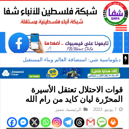
دبلوماسية شي: استضافة العالم وبناء المستقبل
قوات الاحتلال تعتقل الأسيرة
المحرّرة ليان كايد من رام الله
7 يونيو، 2023
الرئيسية
,
مميز