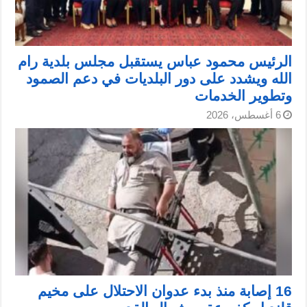
الرئيس محمود عباس يستقبل مجلس بلدية رام
الله ويشدد على دور البلديات في دعم الصمود
وتطوير الخدمات
6 أغسطس، 2026
16 إصابة منذ بدء عدوان الاحتلال على مخيم