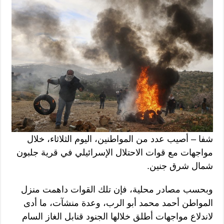
شفا – أصيب عدد من المواطنين، اليوم الثلاثاء، خلال
مواجهات مع قوات الاحتلال الإسرائيلي في قرية جلبون
شمال شرق جنين.
وبحسب مصادر محلية، فإن تلك القوات داهمت منزل
المواطن أحمد محمد أبو الرب، وعدة منشآت، ما أدى
لاندلاع مواجهات أطلق خلالها الجنود قنابل الغاز السام