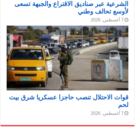
الشرعية عبر صناديق الاقتراع والجبهة تسعى
لأوسع تحالف وطني
7 أغسطس، 2026
قوات الاحتلال تنصب حاجزا عسكريا شرق بيت
لحم
7 أغسطس، 2026