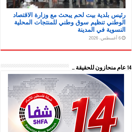
رئيس بلدية بيت لحم يبحث مع وزارة الاقتصاد
الوطني تنظيم سوق وطني للمنتجات المحلية
النسوية في المدينة
6 أغسطس، 2026
14 عام منحازون للحقيقة …