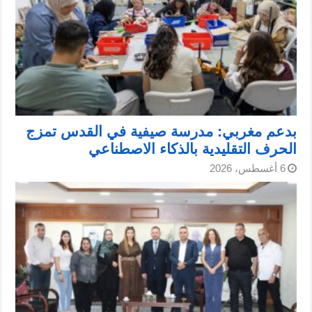
بدعم مغربي: مدرسة صيفية في القدس تمزج
الحرف التقليدية بالذكاء الاصطناعي
6 أغسطس، 2026